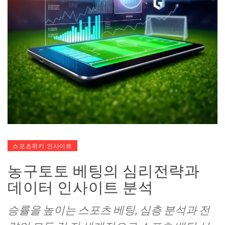
스포츠위키 인사이트
농구토토 베팅의 심리전략과
데이터 인사이트 분석
승률을 높이는 스포츠 베팅, 심층 분석과 전