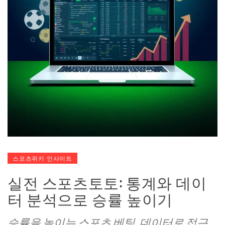
스포츠위키 인사이트
실전 스포츠토토: 통계와 데이
터 분석으로 승률 높이기
승률을 높이는 스포츠 베팅, 데이터로 접근