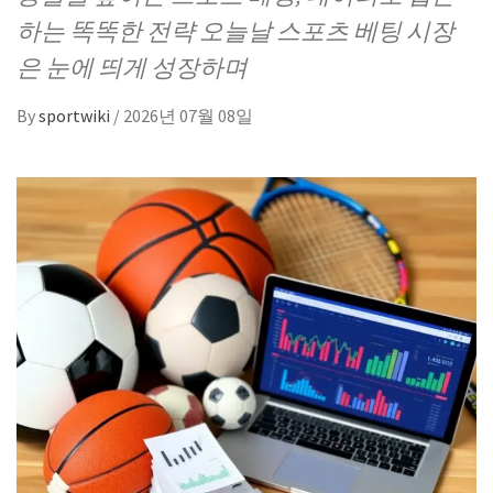
하는 똑똑한 전략 오늘날 스포츠 베팅 시장
은 눈에 띄게 성장하며
By
sportwiki
/
2026년 07월 08일