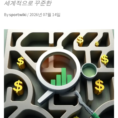
세계적으로 꾸준한
By
sportwiki
/
2026년 07월 14일