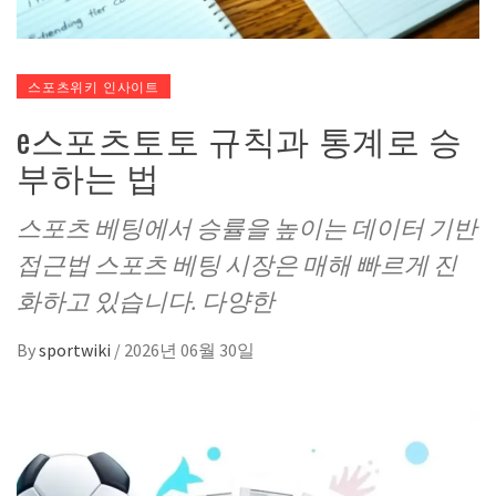
스포츠위키 인사이트
e스포츠토토 규칙과 통계로 승
부하는 법
스포츠 베팅에서 승률을 높이는 데이터 기반
접근법 스포츠 베팅 시장은 매해 빠르게 진
화하고 있습니다. 다양한
By
sportwiki
/
2026년 06월 30일