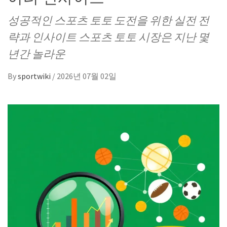
성공적인 스포츠 토토 도전을 위한 실전 전
략과 인사이트 스포츠 토토 시장은 지난 몇
년간 놀라운
By
sportwiki
/
2026년 07월 02일