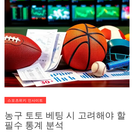
스포츠위키 인사이트
농구 토토 베팅 시 고려해야 할
필수 통계 분석