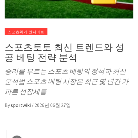
스포츠위키 인사이트
스포츠토토 최신 트렌드와 성
공 베팅 전략 분석
승리를 부르는 스포츠 베팅의 정석과 최신
분석법 스포츠 베팅 시장은 최근 몇 년간 가
파른 성장세를
By
sportwiki
/
2026년 06월 27일
글