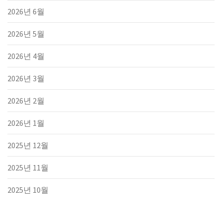
2026년 6월
2026년 5월
2026년 4월
2026년 3월
2026년 2월
2026년 1월
2025년 12월
2025년 11월
2025년 10월