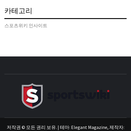
카테고리
스포츠위키 인사이트
스
포
츠
저작권 © 모든 권리 보유.
|
테마:
Elegant Magazine
, 제작자: