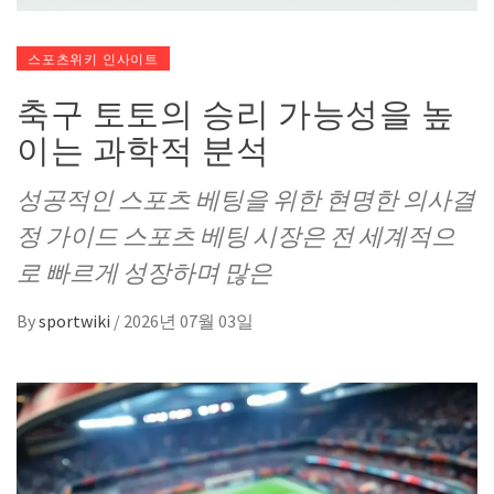
스포츠위키 인사이트
축구 토토의 승리 가능성을 높
이는 과학적 분석
성공적인 스포츠 베팅을 위한 현명한 의사결
정 가이드 스포츠 베팅 시장은 전 세계적으
로 빠르게 성장하며 많은
By
sportwiki
/
2026년 07월 03일