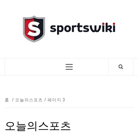
콘
텐
스
츠
로
포
건
너
츠
뛰
기
위
기
본
키
메
뉴
홈
오늘의스포츠
페이지 3
오늘의스포츠