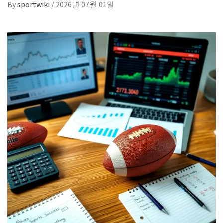
By
sportwiki
/
2026년 07월 01일