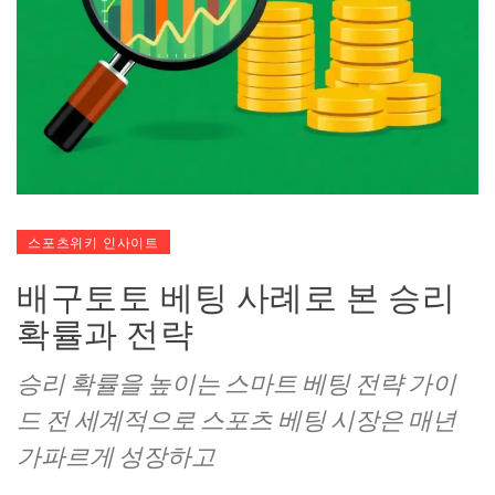
스포츠위키 인사이트
배구토토 베팅 사례로 본 승리
확률과 전략
승리 확률을 높이는 스마트 베팅 전략 가이
드 전 세계적으로 스포츠 베팅 시장은 매년
가파르게 성장하고