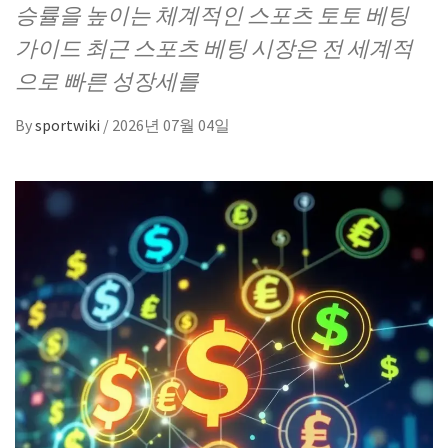
승률을 높이는 체계적인 스포츠 토토 베팅
가이드 최근 스포츠 베팅 시장은 전 세계적
으로 빠른 성장세를
By
sportwiki
/
2026년 07월 04일