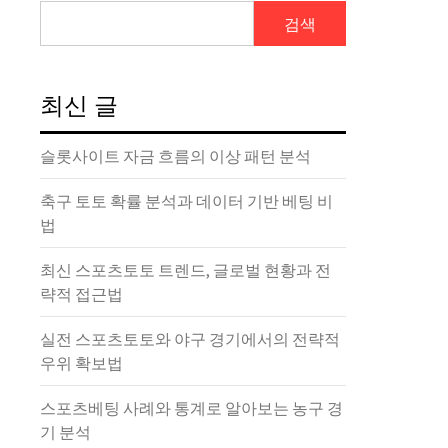
검색
최신 글
슬롯사이트 자금 흐름의 이상 패턴 분석
축구 토토 확률 분석과 데이터 기반 베팅 비
법
최신 스포츠토토 트렌드, 글로벌 현황과 전
략적 접근법
실전 스포츠토토와 야구 경기에서의 전략적
우위 확보법
스포츠베팅 사례와 통계로 알아보는 농구 경
기 분석