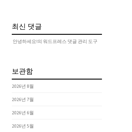
최신 댓글
안녕하세요!
의
워드프레스 댓글 관리 도구
보관함
2026년 8월
2026년 7월
2026년 6월
2026년 5월