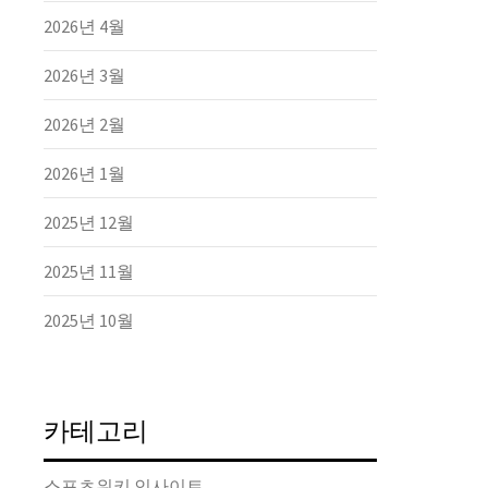
2026년 4월
2026년 3월
2026년 2월
2026년 1월
2025년 12월
2025년 11월
2025년 10월
카테고리
스포츠위키 인사이트