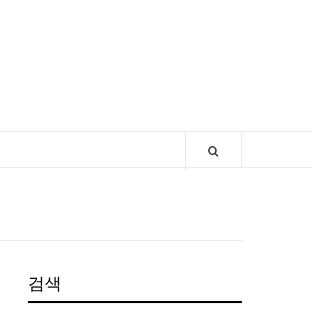
포츠 위키
검색