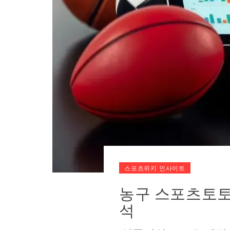
스포츠위키 인사이트
농구 스포츠토토
석