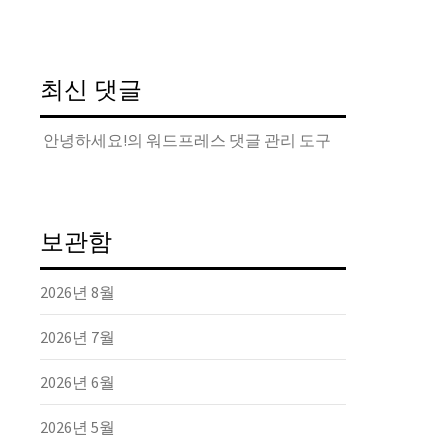
최신 댓글
안녕하세요!
의
워드프레스 댓글 관리 도구
보관함
2026년 8월
2026년 7월
2026년 6월
2026년 5월