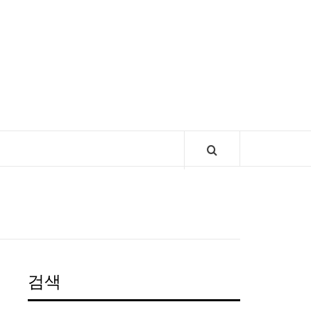
포츠 위키
검색