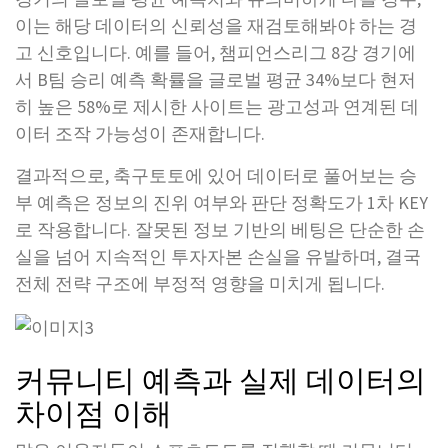
이는 해당 데이터의 신뢰성을 재검토해봐야 하는 경
고 신호입니다. 예를 들어, 챔피언스리그 8강 경기에
서 B팀 승리 예측 확률을 글로벌 평균 34%보다 현저
히 높은 58%로 제시한 사이트는 광고성과 연계된 데
이터 조작 가능성이 존재합니다.
결과적으로, 축구토토에 있어 데이터로 풀어보는 승
부 예측은 정보의 진위 여부와 판단 정확도가 1차 KEY
로 작용합니다. 잘못된 정보 기반의 베팅은 단순한 손
실을 넘어 지속적인 투자자본 손실을 유발하며, 결국
전체 전략 구조에 부정적 영향을 미치게 됩니다.
커뮤니티 예측과 실제 데이터의
차이점 이해