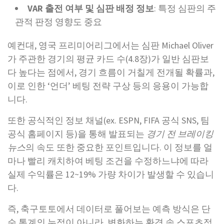
VAR 출전 여부 및 심판 배정 정보
: 특정 심판의 주
관적 판정 영향도 중요
예컨대, 영국 프리미어리그에서는 심판 Michael Oliver
가 주관한 경기의 평균 카드 수(4.8장)가 일반 심판보
다 높다는 점에서, 경기 흐름이 거칠게 전개될 확률과,
이로 인한 ‘언더’ 베팅 전략 구상 등의 응용이 가능합
니다.
또한 공식적인 정보 채널(ex. ESPN, FIFA 공식 SNS, 팀
공식 홈페이지 등)을 통해 발표되는
경기 전 브레이킹
뉴스
의 속도 또한 중요한 포인트입니다. 이 정보를 얼
마나 빨리 캐치하여 베팅 조건을 수정하느냐에 따라
실제 수익률은 12~19% 가량 차이가 발생할 수 있습니
다.
즉, 축구토토에서 데이터로 풀어보는 예측 방식은 단
순 통계의 누적이 아니라, 변화하는 환경 속 스포츠정