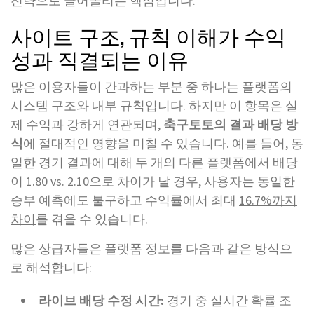
전략으로 끌어올리는 핵심입니다.
사이트 구조, 규칙 이해가 수익
성과 직결되는 이유
많은 이용자들이 간과하는 부분 중 하나는 플랫폼의
시스템 구조와 내부 규칙입니다. 하지만 이 항목은 실
제 수익과 강하게 연관되며,
축구토토의 결과 배당 방
식
에 절대적인 영향을 미칠 수 있습니다. 예를 들어, 동
일한 경기 결과에 대해 두 개의 다른 플랫폼에서 배당
이 1.80 vs. 2.10으로 차이가 날 경우, 사용자는 동일한
승부 예측에도 불구하고 수익률에서 최대
16.7%까지
차이
를 겪을 수 있습니다.
많은 상급자들은 플랫폼 정보를 다음과 같은 방식으
로 해석합니다:
라이브 배당 수정 시간:
경기 중 실시간 확률 조