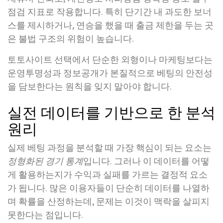
점검 지표로 작용합니다. 특히 단기간 내 과도한 보너
스를 제시하거나, 연승을 했을 때 출금 제한을 두는 곳
은 불법 구조의 위험이 높습니다.
토토사이트 선택에서 단순한 외형이나 마케팅보다는
운영투명성과 정보공개가 본질적으로 베팅의 안전성
을 담보한다는 원칙을 잊지 말아야 합니다.
실전 데이터를 기반으로 한 분석
원리
실제 베팅 과정을 분석할 때 가장 핵심이 되는 요소는
정형화된 경기 통계
입니다. 그러나 이 데이터를 어떻
게 활용하는지가 수익과 실패를 가르는 결정적 요소
가 됩니다. 많은 이용자들이 단순히 데이터를 나열하
며 확률을 산정하는데, 문제는 이것이 맥락을 살피지
못한다는 점입니다.