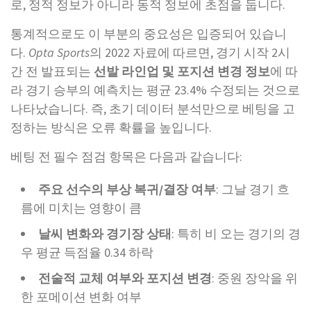
로, 정적 정보가 아니라 동적 정보에 초점을 둡니다.
통계적으로도 이 부분의 중요성은 입증되어 있습니
다.
Opta Sports
의 2022 자료에 따르면, 경기 시작 2시
간 전 발표되는
선발 라인업 및 포지션 변경 정보
에 따
라 경기 승부의 예측치는 평균 23.4% 수정되는 것으로
나타났습니다. 즉, 초기 데이터 분석만으로 베팅을 고
정하는 방식은 오류 확률을 높입니다.
베팅 전 필수 점검 항목은 다음과 같습니다:
주요 선수의 부상 복귀/결장 여부
: 그날 경기 흐
름에 미치는 영향이 큼
날씨 변화와 경기장 상태
: 특히 비 오는 경기의 경
우 평균 득점율 0.34 하락
전술적 교체 여부와 포지션 변경
: 중원 장악을 위
한 포메이션 변화 여부