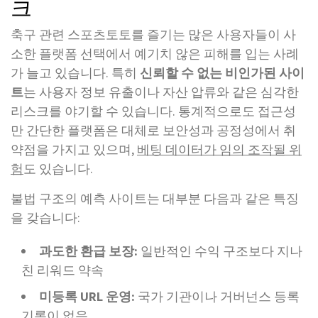
크
축구 관련 스포츠토토를 즐기는 많은 사용자들이 사
소한 플랫폼 선택에서 예기치 않은 피해를 입는 사례
가 늘고 있습니다. 특히
신뢰할 수 없는 비인가된 사이
트
는 사용자 정보 유출이나 자산 압류와 같은 심각한
리스크를 야기할 수 있습니다. 통계적으로도 접근성
만 간단한 플랫폼은 대체로 보안성과 공정성에서 취
약점을 가지고 있으며,
베팅 데이터가 임의 조작될 위
험
도 있습니다.
불법 구조의 예측 사이트는 대부분 다음과 같은 특징
을 갖습니다:
과도한 환급 보장:
일반적인 수익 구조보다 지나
친 리워드 약속
미등록 URL 운영:
국가 기관이나 거버넌스 등록
기록이 없음