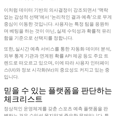
이처럼 데이터 기반의 의사결정이 강조되면서 ‘맥락
없는 감성적 선택’에서 ‘논리적인 결과 예측’으로 무게
중심이 이동한 것입니다. 사용자는 특정 팀을 응원하
며 베팅을 하는 것이 아닌, 실제 수익성과 확률적 유리
함을 기준으로 선택지를 정합니다.
또한, 실시간 예측 서비스를 통한 자동화 데이터 분석,
외부 통계 기관과 연계된 확률 API 제공 등도 주요 트
렌드로 떠오르고 있으며, 이에 따라 사용자 인터페이
스(UI)와 정보 시각화(Viz)의 중요성도 커지고 있는 중
입니다.
믿을 수 있는 플랫폼을 판단하는
체크리스트
정상적인 운영체계를 갖춘 스포츠 예측 플랫폼을 판
별하는 것은 수익성 못지않게 중요한 문제입니다. 특