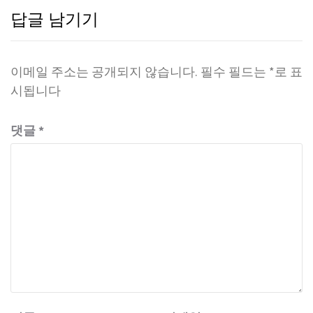
답글 남기기
이메일 주소는 공개되지 않습니다.
필수 필드는
*
로 표
시됩니다
댓글
*