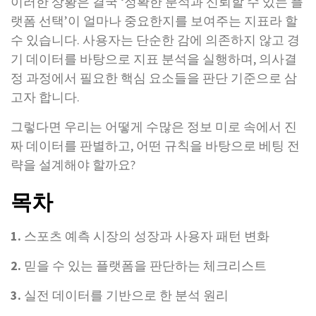
이러한 상황은 결국 ‘정확한 분석과 신뢰할 수 있는 플
랫폼 선택’이 얼마나 중요한지를 보여주는 지표라 할
수 있습니다. 사용자는 단순한 감에 의존하지 않고 경
기 데이터를 바탕으로 지표 분석을 실행하며, 의사결
정 과정에서 필요한 핵심 요소들을 판단 기준으로 삼
고자 합니다.
그렇다면 우리는 어떻게 수많은 정보 미로 속에서 진
짜 데이터를 판별하고, 어떤 규칙을 바탕으로 베팅 전
략을 설계해야 할까요?
목차
1.
스포츠 예측 시장의 성장과 사용자 패턴 변화
2.
믿을 수 있는 플랫폼을 판단하는 체크리스트
3.
실전 데이터를 기반으로 한 분석 원리