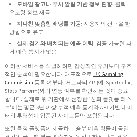
모바일 광고나 푸시 알림 기반 정보 편향:
클릭
유도형 정보 제공
지나친 맞춤형 배당률 가공:
사용자의 선택을 한
방향으로 유도
실제 경기와 배치되는 예측 이력:
검증 가능한 과
거 예측 통계가 없음
이러한 서비스를 식별하려면 감성적인 후기보다 구조
적인 분석이 필요합니다. 대표적으로
UK Gambling
Commission
등록 여부나, 서드파티 API(예: Sportradar,
Stats Perform)와의 연동 여부를 확인하는 것이 중요
합니다. 실제로 위 기관에서 선정한 ‘신뢰 플랫폼 리스
트’에는 평균 3년 이상 누적 예측 통계와 API 기반 데이
터의 투명성이 입증된 사이트들만 포함됩니다.
또한 특정 플랫폼이 제공하는 승부 예측 확률이 동일
경기의 글로벌 평균 예측치와 유의미하게 다를 경우,