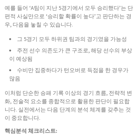
예를 들어 ‘A팀이 지난 5경기에서 모두 승리했다’는 단
편적 사실만으로 ‘승리할 확률이 높다’고 판단하는 경
우, 다음을 놓칠 수 있습니다.
그 5경기 모두 하위권 팀과의 경기였을 가능성
주전 선수 의존도가 큰 구조로, 해당 선수의 부상
이 예상됨
수비만 집중하다가 턴오버로 득점을 한 경우가
많음
이처럼 단순한 승패 기록 이상의 경기 흐름, 전략적 변
화, 전술적 요소를 종합적으로 활용한 판단이 필요합
니다. 실전에서는 다음 단계의 분석 체계를 갖추는 것
이 중요합니다.
핵심분석 체크리스트: