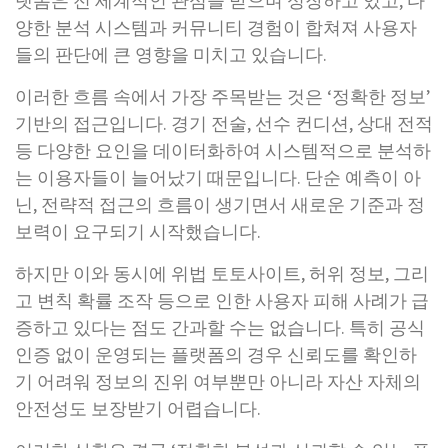
랫폼은 전 세계적인 관심을 받으며 성장하고 있고, 다
양한 분석 시스템과 커뮤니티 경험이 합쳐져 사용자
들의 판단에 큰 영향을 미치고 있습니다.
이러한 흐름 속에서 가장 주목받는 것은 ‘정확한 정보’
기반의 접근입니다. 경기 전술, 선수 컨디션, 상대 전적
등 다양한 요인을 데이터화하여 시스템적으로 분석하
는 이용자들이 늘어났기 때문입니다. 단순 예측이 아
닌, 전략적 접근의 흐름이 생기면서 새로운 기준과 정
보력이 요구되기 시작했습니다.
하지만 이와 동시에 위법 토토사이트, 허위 정보, 그리
고 변칙 확률 조작 등으로 인한 사용자 피해 사례가 급
증하고 있다는 점도 간과할 수는 없습니다. 특히 공식
인증 없이 운영되는 플랫폼의 경우 신뢰도를 확인하
기 어려워 정보의 진위 여부뿐만 아니라 자산 자체의
안전성도 보장받기 어렵습니다.