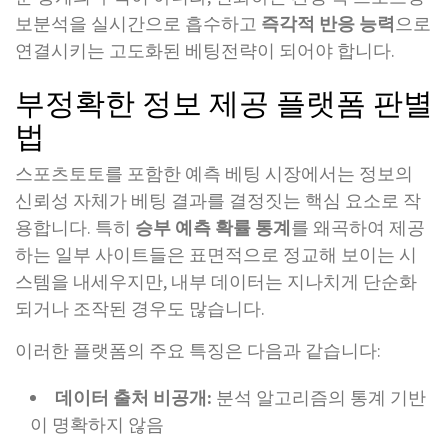
보분석을 실시간으로 흡수하고
즉각적 반응 능력
으로
연결시키는 고도화된 베팅전략이 되어야 합니다.
부정확한 정보 제공 플랫폼 판별
법
스포츠토토를 포함한 예측 베팅 시장에서는 정보의
신뢰성 자체가 베팅 결과를 결정짓는 핵심 요소로 작
용합니다. 특히
승부 예측 확률 통계
를 왜곡하여 제공
하는 일부 사이트들은 표면적으로 정교해 보이는 시
스템을 내세우지만, 내부 데이터는 지나치게 단순화
되거나 조작된 경우도 많습니다.
이러한 플랫폼의 주요 특징은 다음과 같습니다:
데이터 출처 비공개:
분석 알고리즘의 통계 기반
이 명확하지 않음