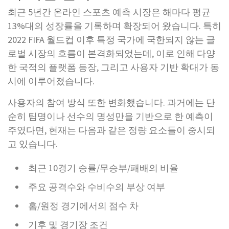
최근 5년간 온라인 스포츠 예측 시장은 해마다 평균
13%대의 성장률을 기록하며 확장되어 왔습니다. 특히
2022 FIFA 월드컵 이후 특정 국가에 국한되지 않는 글
로벌 시장의 흐름이 본격화되었는데, 이로 인해 다양
한 국적의 플랫폼 등장, 그리고 사용자 기반 확대가 동
시에 이루어졌습니다.
사용자의 참여 방식 또한 변화했습니다. 과거에는 단
순히 팀명이나 선수의 명성만을 기반으로 한 예측이
주였다면, 현재는 다음과 같은 정량 요소들이 중시되
고 있습니다.
최근 10경기 승률/무승부/패배의 비율
주요 공격수와 수비수의 부상 여부
홈/원정 경기에서의 점수 차
기후 및 경기장 조건