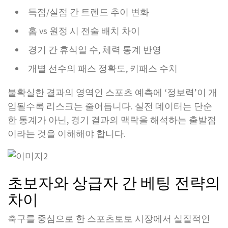
득점/실점 간 트렌드 추이 변화
홈 vs 원정 시 전술 배치 차이
경기 간 휴식일 수, 체력 통계 반영
개별 선수의 패스 정확도, 키패스 수치
불확실한 결과의 영역인 스포츠 예측에 ‘정보력’이 개
입될수록 리스크는 줄어듭니다. 실전 데이터는 단순
한 통계가 아닌, 경기 결과의 맥락을 해석하는 출발점
이라는 것을 이해해야 합니다.
초보자와 상급자 간 베팅 전략의
차이
축구를 중심으로 한 스포츠토토 시장에서 실질적인