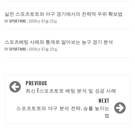
실전 스포츠토토와 야구 경기에서의 전략적 우위 확보법
BY
SPORTWIKI
2026년 07월 23일
/
스포츠베팅 사례와 통계로 알아보는 농구 경기 분석
BY
SPORTWIKI
2026년 07월 22일
/
Post
PREVIOUS
navigation
최신 E스포츠토토 베팅 분석 및 성공 사례
NEXT
스포츠토토와 야구 분석 전략, 승률 높이는
법