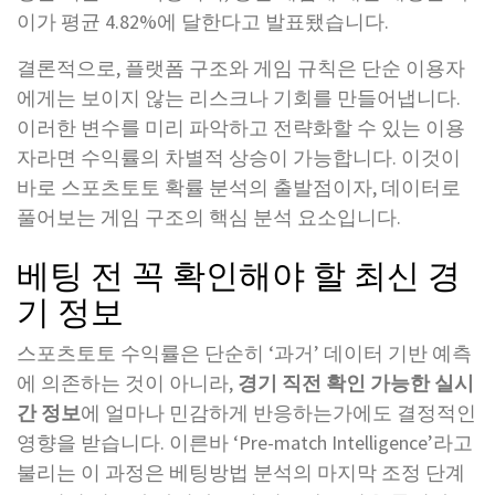
이가 평균 4.82%에 달한다고 발표됐습니다.
결론적으로, 플랫폼 구조와 게임 규칙은 단순 이용자
에게는 보이지 않는 리스크나 기회를 만들어냅니다.
이러한 변수를 미리 파악하고 전략화할 수 있는 이용
자라면 수익률의 차별적 상승이 가능합니다. 이것이
바로 스포츠토토 확률 분석의 출발점이자, 데이터로
풀어보는 게임 구조의 핵심 분석 요소입니다.
베팅 전 꼭 확인해야 할 최신 경
기 정보
스포츠토토 수익률은 단순히 ‘과거’ 데이터 기반 예측
에 의존하는 것이 아니라,
경기 직전 확인 가능한 실시
간 정보
에 얼마나 민감하게 반응하는가에도 결정적인
영향을 받습니다. 이른바 ‘Pre-match Intelligence’라고
불리는 이 과정은 베팅방법 분석의 마지막 조정 단계