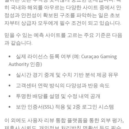
히 국내와 해외를 아우르는 다양한 사이트 중에서 안
정성과 안전성이 확보된 구조를 파악하는 일은 초보
자부터 상급자 모두에게 필수 조건이 되고 있습니다.
믿을 수 있는 예측 사이트를 고르는 주요 기준은 다음
과 같습니다.
실제 라이선스 등록 여부 (예: Curaçao Gaming
Authority 인증)
실시간 경기 중계 및 수치 기반 분석 제공 유무
고객센터 연락 방식의 다양성과 반응 속도
투명한 배당률 설명 및 수정 내역 공개
보안 인증서(SSL) 적용 및 2중 로그인 시스템
이 외에도 사용자 리뷰 통합 플랫폼을 통한 외부 평가,
제휴사 신뢰도, 개인정보 처리방침 명확성 등도 필수