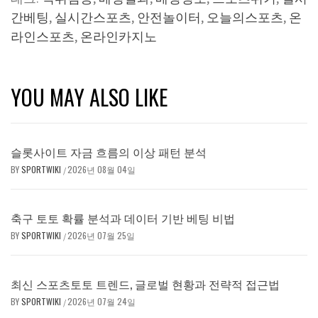
간베팅
,
실시간스포츠
,
안전놀이터
,
오늘의스포츠
,
온
라인스포츠
,
온라인카지노
YOU MAY ALSO LIKE
슬롯사이트 자금 흐름의 이상 패턴 분석
BY
SPORTWIKI
2026년 08월 04일
/
축구 토토 확률 분석과 데이터 기반 베팅 비법
BY
SPORTWIKI
2026년 07월 25일
/
최신 스포츠토토 트렌드, 글로벌 현황과 전략적 접근법
BY
SPORTWIKI
2026년 07월 24일
/