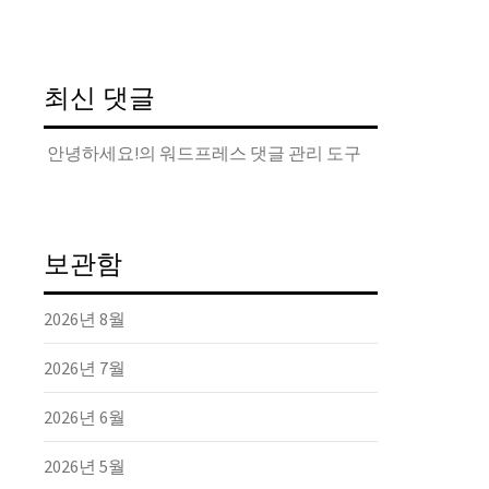
최신 댓글
안녕하세요!
의
워드프레스 댓글 관리 도구
보관함
2026년 8월
2026년 7월
2026년 6월
2026년 5월