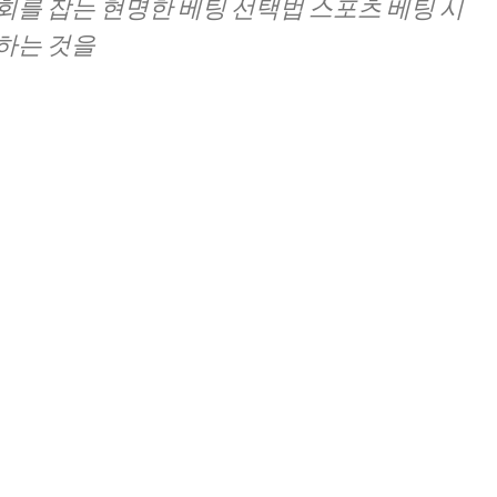
회를 잡는 현명한 베팅 선택법 스포츠 베팅 시
하는 것을