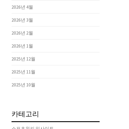
2026년 4월
2026년 3월
2026년 2월
2026년 1월
2025년 12월
2025년 11월
2025년 10월
카테고리
스포츠위키 인사이트