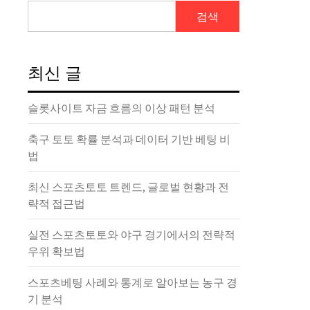
검색
최신 글
슬롯사이트 자금 흐름의 이상 패턴 분석
축구 토토 확률 분석과 데이터 기반 베팅 비
법
최신 스포츠토토 트렌드, 글로벌 현황과 전
략적 접근법
실전 스포츠토토와 야구 경기에서의 전략적
우위 확보법
스포츠베팅 사례와 통계로 알아보는 농구 경
기 분석