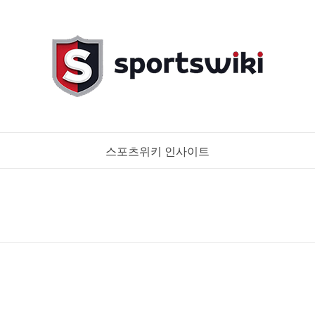
스
스포츠위키 인사이트