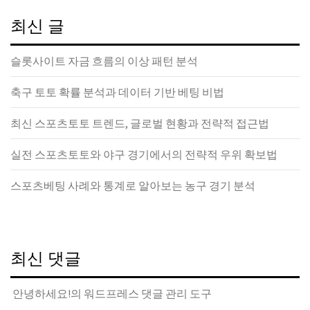
최신 글
슬롯사이트 자금 흐름의 이상 패턴 분석
축구 토토 확률 분석과 데이터 기반 베팅 비법
최신 스포츠토토 트렌드, 글로벌 현황과 전략적 접근법
실전 스포츠토토와 야구 경기에서의 전략적 우위 확보법
스포츠베팅 사례와 통계로 알아보는 농구 경기 분석
최신 댓글
안녕하세요!
의
워드프레스 댓글 관리 도구