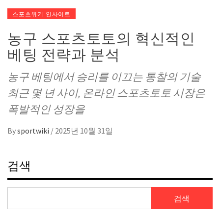
스포츠위키 인사이트
농구 스포츠토토의 혁신적인
베팅 전략과 분석
농구 베팅에서 승리를 이끄는 통찰의 기술
최근 몇 년 사이, 온라인 스포츠토토 시장은
폭발적인 성장을
By
sportwiki
/
2025년 10월 31일
검색
검색