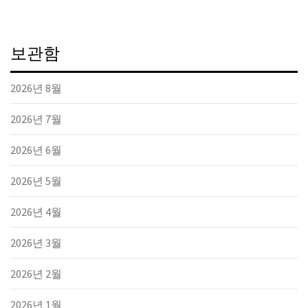
보관함
2026년 8월
2026년 7월
2026년 6월
2026년 5월
2026년 4월
2026년 3월
2026년 2월
2026년 1월