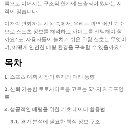
택으로 이어지는 구조적 한계에 노출되어 있다는 지
적이 많습니다.
이처럼 변화하는 시장 속에서, 우리는 과연 어떤 기준
으로 스포츠 정보를 해석하고 사이트를 선택해야 할
까요? 또, 사용자들이 놓치기 쉬운 위험 신호는 무엇이
며, 어떻게 안전한 베팅 환경을 구축할 수 있을까요?
목차
1.
스포츠 예측 시장의 현재와 미래 동향
2.
신뢰 가능한 토토사이트를 고르는 5가지 체크포인
트
3.
성공적인 베팅을 위한 기초 데이터 활용법
3.1.
경기 분석에 필요한 핵심 정보 구조