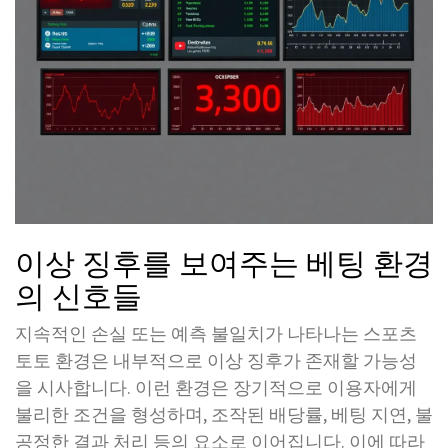
이상 징후를 보여주는 베팅 환경
의 신호들
지속적인 손실 또는 예측 불일치가 나타나는 스포츠
토토 환경은 내부적으로 이상 징후가 존재할 가능성
을 시사합니다. 이런 환경은 장기적으로 이용자에게
불리한 조건을 형성하며, 조작된 배당률, 베팅 지연, 불
공정한 결과 처리 등의 요소로 이어집니다. 이에 따라