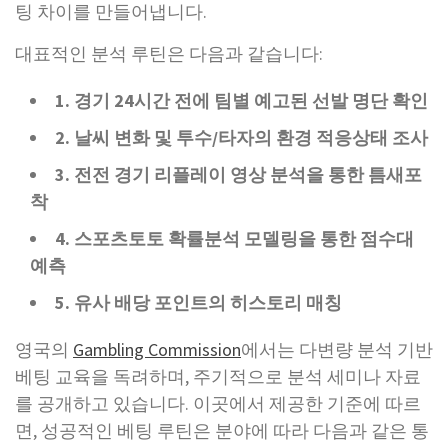
팅 차이를 만들어냅니다.
대표적인 분석 루틴은 다음과 같습니다:
1. 경기 24시간 전에 팀별 예고된 선발 명단 확인
2. 날씨 변화 및 투수/타자의 환경 적응상태 조사
3. 전전 경기 리플레이 영상 분석을 통한 틈새포
착
4. 스포츠토토 확률분석 모델링을 통한 점수대
예측
5. 유사 배당 포인트의 히스토리 매칭
영국의
Gambling Commission
에서는 다변량 분석 기반
베팅 교육을 독려하며, 주기적으로 분석 세미나 자료
를 공개하고 있습니다. 이곳에서 제공한 기준에 따르
면, 성공적인 베팅 루틴은 분야에 따라 다음과 같은 통