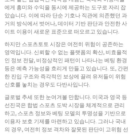
에게 흥미와 수익을 동시에 제공하는 도구로 자리 잡
았습니다. 이에 따라 단순 기호나 직관에 의존했던 과
거의 방식에서 벗어나, 데이터 기반 판단과 안전한 사
이트 이용이 새로운 표준으로 떠오르고 있습니다.
하지만 스포츠토토 시장은 여전히 위험이 공존하는
영역입니다. 신뢰할 수 없는 플랫폼의 확산, 비효율적
인 정보 전달, 비정상적인 패턴이 나타나는 베팅 환경
등은 예측 가능성을 흐리게 만들고 있습니다. 또, 간편
한 진입 구조와 즉각적인 보상에 끌려 유저들이 위험
신호를 놓치는 경우도 다반사입니다.
글로벌 추세 또한 눈여겨볼 만합니다. 미국과 영국 등
선진국은 합법 스포츠 도박 시장을 체계적으로 관리
하고, 스포츠 정보와 베팅 모델의 투명성을 기반으로
이용자 보호 기제를 마련하고 있습니다. 그러나 국내
의 경우, 여전히 정보 격차와 잘못된 판단이 고위험 선