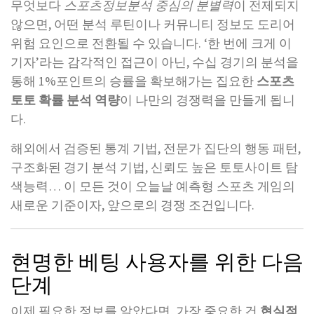
무엇보다
스포츠정보분석 중심의 분별력
이 전제되지
않으면, 어떤 분석 루틴이나 커뮤니티 정보도 도리어
위험 요인으로 전환될 수 있습니다. ‘한 번에 크게 이
기자’라는 감각적인 접근이 아닌, 수십 경기의 분석을
통해 1%포인트의 승률을 확보해가는 집요한
스포츠
토토 확률 분석 역량
이 나만의 경쟁력을 만들게 됩니
다.
해외에서 검증된 통계 기법, 전문가 집단의 행동 패턴,
구조화된 경기 분석 기법, 신뢰도 높은 토토사이트 탐
색능력… 이 모든 것이 오늘날 예측형 스포츠 게임의
새로운 기준이자, 앞으로의 경쟁 조건입니다.
현명한 베팅 사용자를 위한 다음
단계
이제 필요한 정보를 알았다면, 가장 중요한 건
현실적