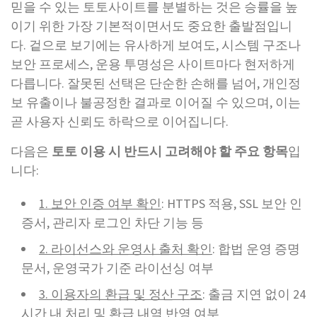
믿을 수 있는 토토사이트를 분별하는 것은 승률을 높
이기 위한 가장 기본적이면서도 중요한 출발점입니
다. 겉으로 보기에는 유사하게 보여도, 시스템 구조나
보안 프로세스, 운용 투명성은 사이트마다 현저하게
다릅니다. 잘못된 선택은 단순한 손해를 넘어, 개인정
보 유출이나 불공정한 결과로 이어질 수 있으며, 이는
곧 사용자 신뢰도 하락으로 이어집니다.
다음은
토토 이용 시 반드시 고려해야 할 주요 항목
입
니다:
1. 보안 인증 여부 확인
: HTTPS 적용, SSL 보안 인
증서, 관리자 로그인 차단 기능 등
2. 라이선스와 운영사 출처 확인
: 합법 운영 증명
문서, 운영국가 기준 라이선싱 여부
3. 이용자의 환급 및 정산 구조
: 출금 지연 없이 24
시간 내 처리 및 환급 내역 반영 여부