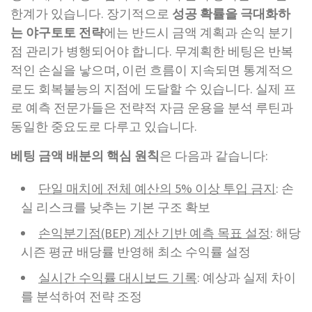
한계가 있습니다. 장기적으로
성공 확률을 극대화하
는 야구토토 전략
에는 반드시 금액 계획과 손익 분기
점 관리가 병행되어야 합니다. 무계획한 베팅은 반복
적인 손실을 낳으며, 이런 흐름이 지속되면 통계적으
로도 회복불능의 지점에 도달할 수 있습니다. 실제 프
로 예측 전문가들은 전략적 자금 운용을 분석 루틴과
동일한 중요도로 다루고 있습니다.
베팅 금액 배분의 핵심 원칙
은 다음과 같습니다:
단일 매치에 전체 예산의 5% 이상 투입 금지
: 손
실 리스크를 낮추는 기본 구조 확보
손익분기점(BEP) 계산 기반 예측 목표 설정
: 해당
시즌 평균 배당률 반영해 최소 수익률 설정
실시간 수익률 대시보드 기록
: 예상과 실제 차이
를 분석하여 전략 조정