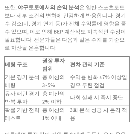
또한,
야구토토에서의 손익 분석
은 일반 스포츠토토
보다 세부 조건의 변화에 민감하게 반응합니다. 경기
수 감소(비, 경기 연기 등)가 전체 수익률에 영향을 줄
수 있으며, 이로 인해 BEP 계산식도 지속적인 수정이
필요합니다. 전문가들은 다음과 같은 수치를 기준으
로 자산을 운용합니다:
권장 투자
베팅 구조
편차 관리 기준
범위
기본 경기 분석
총 예산의
수익률 변화 ±7% 이상일
베팅
3~5%
경우 루틴 점검
유사 패턴 경기
총 예산의
다회 실패 시 즉시 중단
반복 투자
2% 이하
확률 기반 전략
총 예산의
3회 분석 성공 시 본격 적
테스트
1% 이내
용