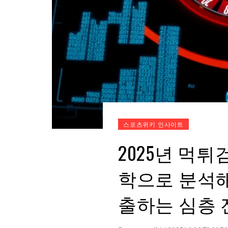
스포츠위키 인사이트
2025년 먹
학으로 분석해
출하는 심층 