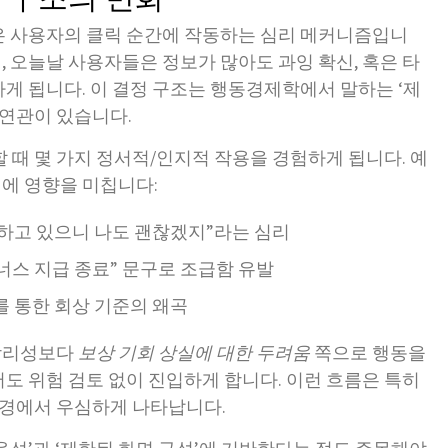
것은 사용자의 클릭 순간에 작동하는 심리 메커니즘입니
, 오늘날 사용자들은 정보가 많아도 과잉 확신, 혹은 타
하게 됩니다. 이 결정 구조는 행동경제학에서 말하는 ‘제
접한 연관이 있습니다.
때 몇 가지 정서적/인지적 작용을 경험하게 됩니다. 예
에 영향을 미칩니다:
용하고 있으니 나도 괜찮겠지”라는 심리
 보너스 지급 종료” 문구로 조급함 유발
요를 통한 회상 기준의 왜곡
불합리성보다
보상 기회 상실에 대한 두려움
쪽으로 행동을
서도 위험 검토 없이 진입하게 합니다. 이런 흐름은 특히
환경에서 우심하게 나타납니다.