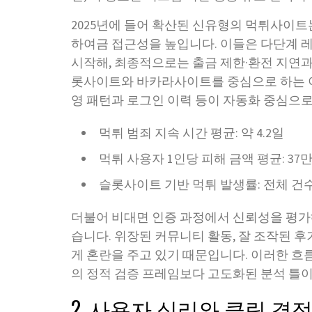
2025년에 들어 확산된 신유형의 먹튀사이트
하여금 접근성을 높입니다. 이들은 다단계 레
시작해, 최종적으로는 출금 제한·환전 지연과
롯사이트와 바카라사이트를 중심으로 하는 이
영 패턴과 로그인 이력 등이 자동화 중심으로
먹튀 범죄 지속 시간 평균: 약 4.2일
먹튀 사용자 1인당 피해 금액 평균: 37만
슬롯사이트 기반 먹튀 발생률: 전체 건수
더불어 비대면 인증 과정에서 신뢰성을 평가
습니다. 위장된 커뮤니티 활동, 잘 조작된 
게 혼란을 주고 있기 때문입니다. 이러한 흐
의 정적 검증 프레임보다 고도화된 분석 틀이
2. 사용자 심리와 클릭 결