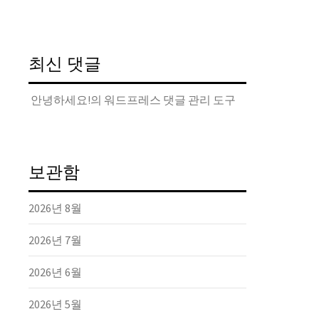
최신 댓글
안녕하세요!
의
워드프레스 댓글 관리 도구
보관함
2026년 8월
2026년 7월
2026년 6월
2026년 5월