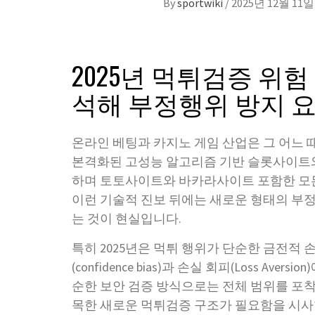
By
sportwiki
/
2025년 12월 11일
2025년 먹튀검증 위
석해 부정행위 방지 
온라인 베팅과 카지노 게임 산업은 그 어느 
본격화된 고성능 알고리즘 기반 슬롯사이트
하며 토토사이트와 바카라사이트 포함한 모든
이런 기술적 진보 뒤에는 새로운 형태의 부
는 것이 현실입니다.
특히 2025년은 먹튀 행위가 단순한 금전적 
(confidence bias)과 손실 회피(Loss A
순한 보안 검증 방식으로는 전체 범위를 포
목한 새로운 먹튀검증 구조가 필요함을 시사합니