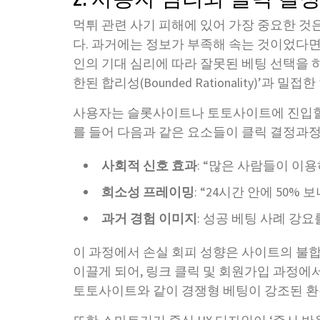
먹튀 관련 사기 피해에 있어 가장 중요한 
다. 과거에는 정보가 부족해 속는 것이었다면
인의 기대 심리에 따라 잘못된 베팅 선택을 
한된 합리성(Bounded Rationality)’과 밀
사용자는 슬롯사이트나 토토사이트에 진입할 
를 들어 다음과 같은 요소들이 클릭 결정과정
사회적 신호 효과
: “많은 사람들이 이
희소성 프레이밍
: “24시간 안에 50%
과거 경험 이미지
: 성공 베팅 사례 강
이 과정에서 손실 회피 성향은 사이트의 
이끌게 되어, 링크 클릭 및 회원가입 과정에
토토사이트와 같이 경쟁형 베팅이 강조된 