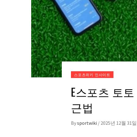
스포츠위키 인사이트
E스포츠 토토
근법
By
sportwiki
/
2025년 12월 31일