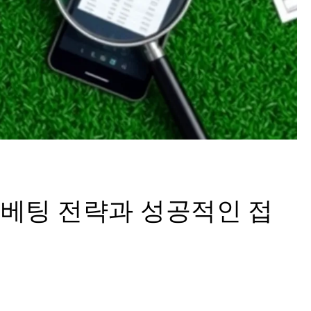
 베팅 전략과 성공적인 접