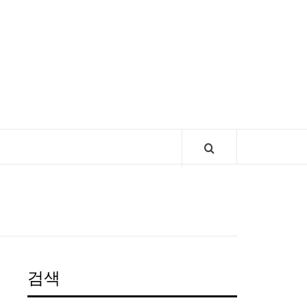
포츠 위키
검색