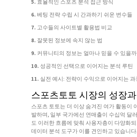
5.
효율적인 스포츠 분석 접근 방식
6.
베팅 전략 수립 시 간과하기 쉬운 변수들
7.
고수들의 사이트별 활용법 비교
8.
잘못된 정보에 속지 않는 법
9.
커뮤니티의 정보는 얼마나 믿을 수 있을까
10.
성공적인 선택으로 이어지는 분석 루틴
11.
실전 예시: 전략이 수익으로 이어지는 과
스포츠토토 시장의 성장과
스포츠 토토는 더 이상 숨겨진 여가 활동이 아
발하며, 일부 국가에선 연매출이 수십억 달
도 이러한 흐름에 맞춰 사용자층이 다양화되
데이터 분석 도구가 이를 견인하고 있습니다