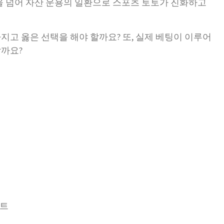
을 넘어 자산 운용의 일환으로 스포츠 토토가 진화하고
지고 옳은 선택을 해야 할까요? 또, 실제 베팅이 이루어
할까요?
스트