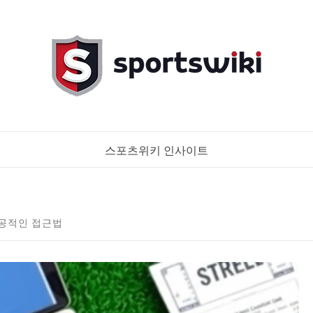
스
스포츠위키 인사이트
성공적인 접근법