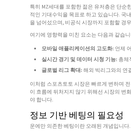
특히 MZ세대를 포함한 젊은 유저층은 단순한
적인 기대수익을 목표로 하고 있습니다. 국내의
을 넘어섰으며, 비공식 시장까지 포함할 경우
여기에 영향력을 미친 요소는 다음과 같습니
모바일 애플리케이션의 고도화:
언제 
실시간 경기 및 데이터 시청 기능:
총체적
글로벌 리그 확대:
해외 빅리그와의 연결
이처럼 스포츠토토 시장은 빠르게 변하며 전
이 흐름에 뒤처지지 않기 위해선 시장의 변화
야 합니다.
정보 기반 베팅의 필요성
운에만 의존한 베팅이란 오래된 개념입니다.