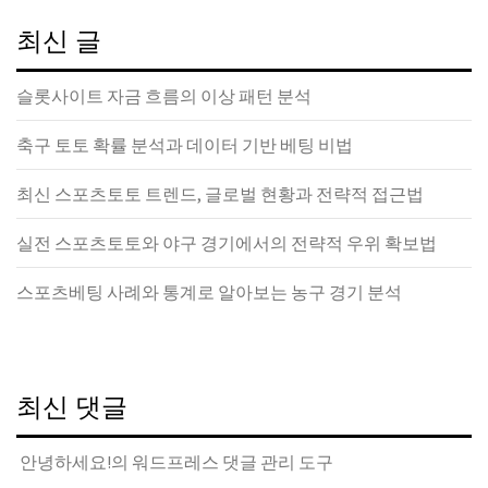
최신 글
슬롯사이트 자금 흐름의 이상 패턴 분석
축구 토토 확률 분석과 데이터 기반 베팅 비법
최신 스포츠토토 트렌드, 글로벌 현황과 전략적 접근법
실전 스포츠토토와 야구 경기에서의 전략적 우위 확보법
스포츠베팅 사례와 통계로 알아보는 농구 경기 분석
최신 댓글
안녕하세요!
의
워드프레스 댓글 관리 도구