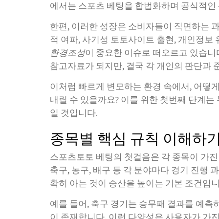
에서는 스포츠 베팅을 합법화하며 공식적인
한편, 이러한 성장은 소비자들이 직면하는 
적 여파, 사기성 토토사이트 출현, 개인정보
환경조성
이 중요한 이슈로 떠오르고 있습니다
참고자료가 되지만, 결국 각 개인의 판단과 
이처럼 빠르게 변모하는 환경 속에서, 어떻
내릴 수 있을까요? 이를 위한 첫번째 단계는
일 것입니다.
종목별 핵심 규칙 이해하
스포츠토토 베팅의 첫걸음은 각 종목이 가진
축구, 농구, 배구 등 각 분야마다 경기 진행 
확히 아는 것이 승산을 높이는 기본 조건입니
예를 들어, 축구 경기는 승무패 결과를 예측하
이 존재합니다. 이런 다양성은 사용자가 가