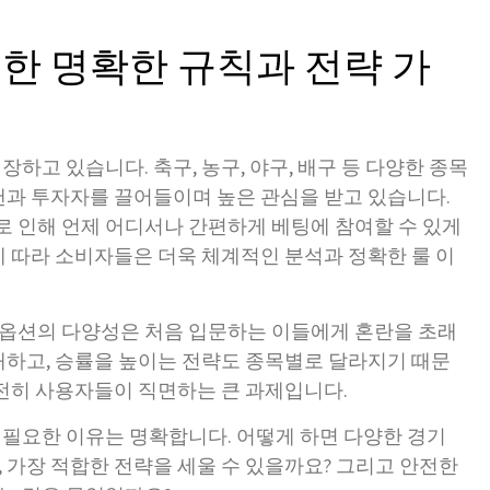
한 명확한 규칙과 전략 가
하고 있습니다. 축구, 농구, 야구, 배구 등 다양한 종목
팬과 투자자를 끌어들이며 높은 관심을 받고 있습니다.
 인해 언제 어디서나 간편하게 베팅에 참여할 수 있게
에 따라 소비자들은 더욱 체계적인 분석과 정확한 룰 이
옵션의 다양성은 처음 입문하는 이들에게 혼란을 초래
재하고, 승률을 높이는 전략도 종목별로 달라지기 때문
여전히 사용자들이 직면하는 큰 과제입니다.
 필요한 이유는 명확합니다. 어떻게 하면 다양한 경기
 가장 적합한 전략을 세울 수 있을까요? 그리고 안전한