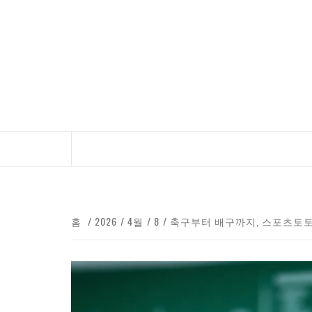
콘
텐
츠
로
건
너
뛰
기
홈
2026
4월
8
축구부터 배구까지, 스포츠토토