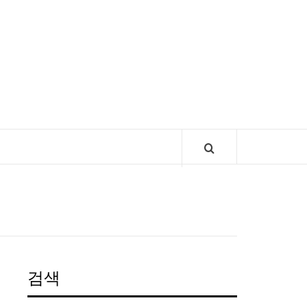
포츠 위키
검색