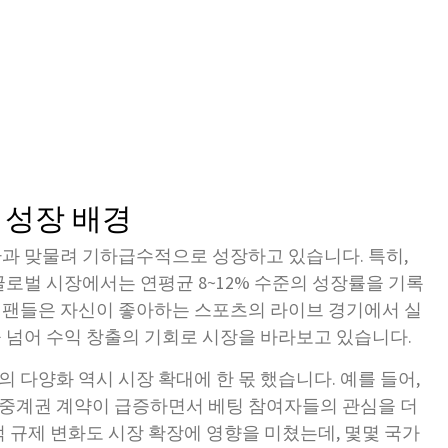
 성장 배경
환과 맞물려 기하급수적으로 성장하고 있습니다. 특히,
글로벌 시장에서는 연평균 8~12% 수준의 성장률을 기록
 팬들은 자신이 좋아하는 스포츠의 라이브 경기에서 실
 넘어 수익 창출의 기회로 시장을 바라보고 있습니다.
 다양화 역시 시장 확대에 한 몫 했습니다. 예를 들어,
중계권 계약이 급증하면서 베팅 참여자들의 관심을 더
적 규제 변화도 시장 확장에 영향을 미쳤는데, 몇몇 국가