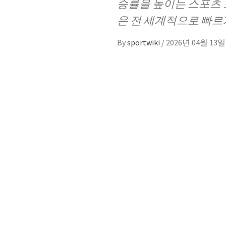
승률을 높이는 스포츠 
은 전 세계적으로 빠르
By
sportwiki
/
2026년 04월 13일