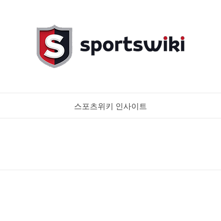
스
스포츠위키 인사이트