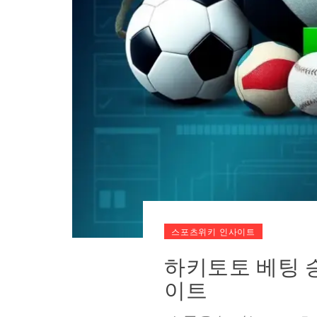
스포츠위키 인사이트
하키토토 베팅 
이트