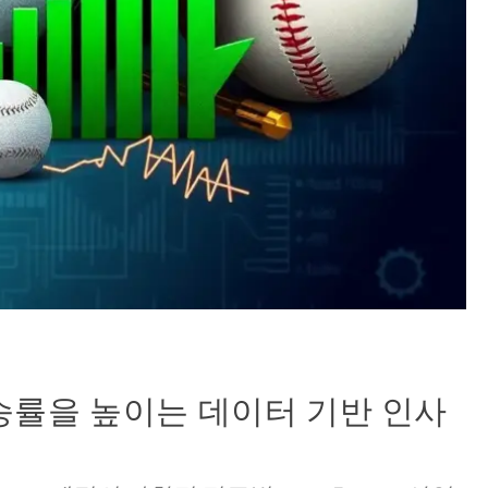
승률을 높이는 데이터 기반 인사