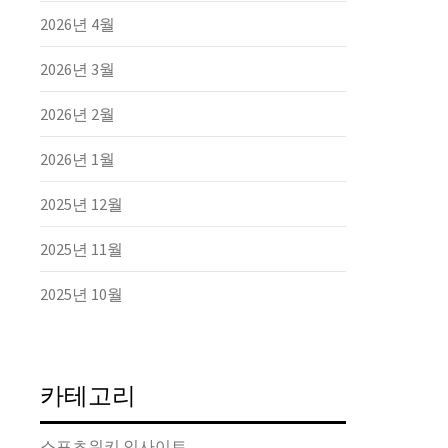
2026년 4월
2026년 3월
2026년 2월
2026년 1월
2025년 12월
2025년 11월
2025년 10월
카테고리
스포츠위키 인사이트