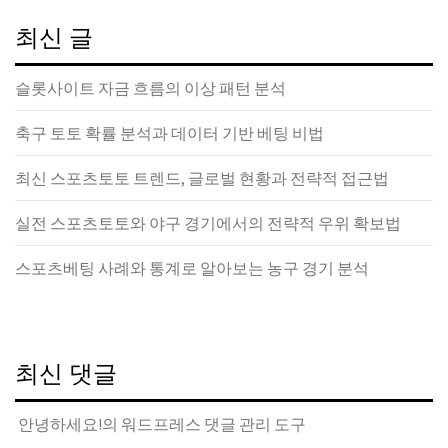
최신 글
슬롯사이트 자금 흐름의 이상 패턴 분석
축구 토토 확률 분석과 데이터 기반 베팅 비법
최신 스포츠토토 트렌드, 글로벌 현황과 전략적 접근법
실전 스포츠토토와 야구 경기에서의 전략적 우위 확보법
스포츠베팅 사례와 통계로 알아보는 농구 경기 분석
최신 댓글
안녕하세요!
의
워드프레스 댓글 관리 도구