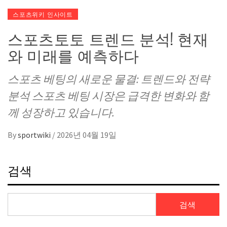
스포츠위키 인사이트
스포츠토토 트렌드 분석! 현재
와 미래를 예측하다
스포츠 베팅의 새로운 물결: 트렌드와 전략
분석 스포츠 베팅 시장은 급격한 변화와 함
께 성장하고 있습니다.
By
sportwiki
/
2026년 04월 19일
검색
검색