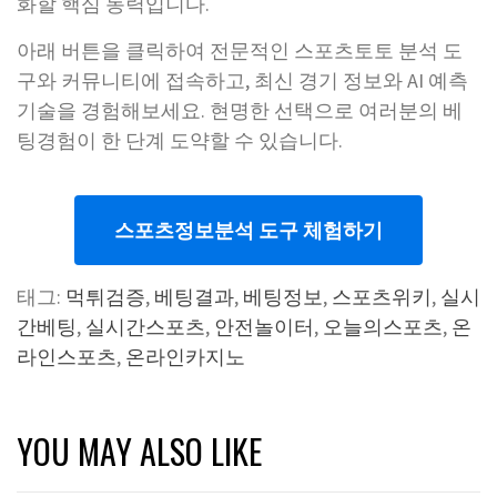
화할 핵심 동력입니다.
아래 버튼을 클릭하여 전문적인 스포츠토토 분석 도
구와 커뮤니티에 접속하고, 최신 경기 정보와 AI 예측
기술을 경험해보세요. 현명한 선택으로 여러분의 베
팅경험이 한 단계 도약할 수 있습니다.
스포츠정보분석 도구 체험하기
태그:
먹튀검증
,
베팅결과
,
베팅정보
,
스포츠위키
,
실시
간베팅
,
실시간스포츠
,
안전놀이터
,
오늘의스포츠
,
온
라인스포츠
,
온라인카지노
YOU MAY ALSO LIKE