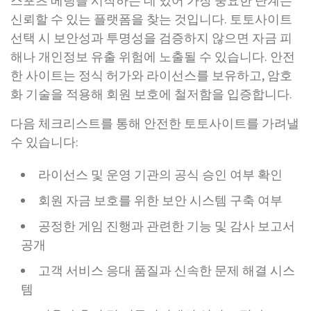
스포츠 베팅을 시작하는 데 있어 가장 중요한 단계는
신뢰할 수 있는 플랫폼을 찾는 것입니다. 토토사이트
선택 시 보안성과 투명성을 검증하지 않으면 자금 피
해나 개인정보 유출 위험에 노출될 수 있습니다. 안전
한 사이트는 정식 허가와 라이선스를 보유하고, 암호
화 기술을 적용해 회원 보호에 철저함을 입증합니다.
다음 체크리스트를 통해 안전한 토토사이트를 가려낼
수 있습니다:
라이선스 및 운영 기관의 공식 승인 여부 확인
회원 자금 보호를 위한 보안 시스템 구축 여부
공정한 게임 진행과 관련한 기능 및 감사 보고서
공개
고객 서비스 응대 품질과 신속한 문제 해결 시스
템