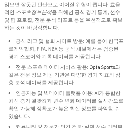
않으면 잘못된 판단으로 이어질 위험이 큽니다. 효율
적인
스포츠정보분석
을 위해선 공식 경기 통계, 선수
및 팀 프로필, 전문 분석 리포트 등을 우선적으로 확보
하는 것이 바람직합니다.
공식 리그 및 협회 사이트 방문: 예를 들어 한국프
로게임협회, FIFA, NBA 등 공식 채널에서는 검증된
경기 스코어와 기록 데이터를 제공합니다.
전문 스포츠 데이터 서비스 활용:
Opta Sports
와
같은 전문 정보 제공 기관은 다양한 경기 지표와 심
층 분석 데이터를 제공합니다.
인공지능 및 빅데이터 플랫폼 이용: AI가 통합한
최신 경기 결괏값과 변수 변화 데이터를 실시간으로
확인 가능해 정확도가 높은 최신 정보를 파악할 수
있습니다.
커뮤니티 및 전문가 의견 검토: 실제 선수 인터뷰,