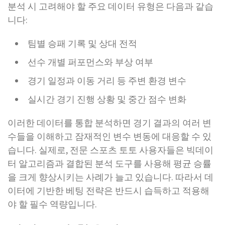
분석 시 고려해야 할 주요 데이터 유형은 다음과 같습
니다:
팀별 승패 기록 및 상대 전적
선수 개별 퍼포먼스와 부상 여부
경기 일정과 이동 거리 등 주변 환경 변수
실시간 경기 진행 상황 및 중간 점수 변화
이러한 데이터를 통합 분석하면 경기 결과의 여러 변
수들을 이해하고 잠재적인 변수 변동에 대응할 수 있
습니다. 실제로, 전문 스포츠 토토 사용자들은 빅데이
터 알고리즘과 결합된 분석 도구를 사용해 평균 승률
을 크게 향상시키는 사례가 늘고 있습니다. 따라서 데
이터에 기반한 베팅 전략은 반드시 습득하고 적용해
야 할 필수 역량입니다.