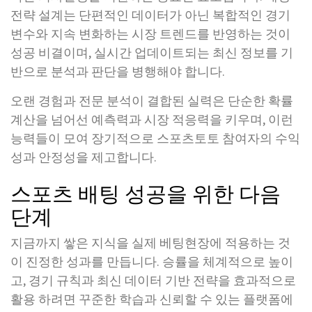
전략 설계는 단편적인 데이터가 아닌 복합적인 경기
변수와 지속 변화하는 시장 트렌드를 반영하는 것이
성공 비결이며, 실시간 업데이트되는 최신 정보를 기
반으로 분석과 판단을 병행해야 합니다.
오랜 경험과 전문 분석이 결합된 실력은 단순한 확률
계산을 넘어선 예측력과 시장 적응력을 키우며, 이런
능력들이 모여 장기적으로 스포츠토토 참여자의 수익
성과 안정성을 제고합니다.
스포츠 배팅 성공을 위한 다음
단계
지금까지 쌓은 지식을 실제 베팅현장에 적용하는 것
이 진정한 성과를 만듭니다. 승률을 체계적으로 높이
고, 경기 규칙과 최신 데이터 기반 전략을 효과적으로
활용 하려면 꾸준한 학습과 신뢰할 수 있는 플랫폼에