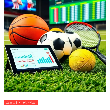
스포츠위키 인사이트