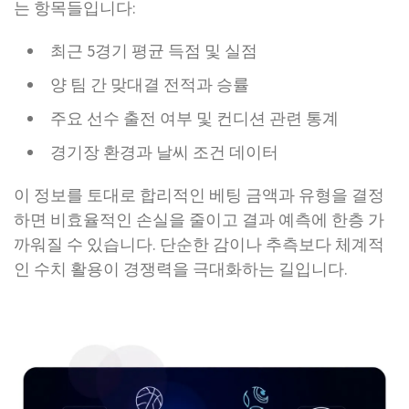
는 항목들입니다:
최근 5경기 평균 득점 및 실점
양 팀 간 맞대결 전적과 승률
주요 선수 출전 여부 및 컨디션 관련 통계
경기장 환경과 날씨 조건 데이터
이 정보를 토대로 합리적인 베팅 금액과 유형을 결정
하면 비효율적인 손실을 줄이고 결과 예측에 한층 가
까워질 수 있습니다. 단순한 감이나 추측보다 체계적
인 수치 활용이 경쟁력을 극대화하는 길입니다.