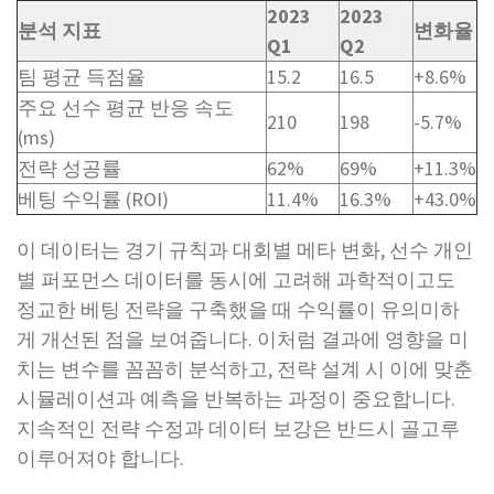
2023
2023
분석 지표
변화율
Q1
Q2
팀 평균 득점율
15.2
16.5
+8.6%
주요 선수 평균 반응 속도
210
198
-5.7%
(ms)
전략 성공률
62%
69%
+11.3%
베팅 수익률 (ROI)
11.4%
16.3%
+43.0%
이 데이터는 경기 규칙과 대회별 메타 변화, 선수 개인
별 퍼포먼스 데이터를 동시에 고려해 과학적이고도
정교한 베팅 전략을 구축했을 때 수익률이 유의미하
게 개선된 점을 보여줍니다. 이처럼 결과에 영향을 미
치는 변수를 꼼꼼히 분석하고, 전략 설계 시 이에 맞춘
시뮬레이션과 예측을 반복하는 과정이 중요합니다.
지속적인 전략 수정과 데이터 보강은 반드시 골고루
이루어져야 합니다.