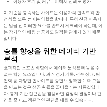
이용자 후기 및 커뮤니티에서 신뢰도 평가
이 기준을 충족하는 사이트는 이용자의 만족도와 안
전성을 모두 높이는 역할을 합니다. 특히 신규 이용자
는 입금 전 이러한 요소를 반드시 체크해야 하는데, 이
는 장기적인 베팅 성공과도 밀접한 관계가 있기 때문
입니다.
승률 향상을 위한 데이터 기반
분석
효과적인 스포츠 베팅에서 데이터 분석은 빼놓을 수
없는 핵심 요소입니다. 과거 경기 기록, 선수 상태, 팀
전력 등 다양한 인사이트를 종합해 정확한 예측 모델
을 만드는 것은 성공 확률을 끌어올리는 지름길입니
다. 통계 기반 접근법을 활용하면 감정적 결정이나 편
견을 줄이고, 객관적인 판단을 내릴 수 있습니다.