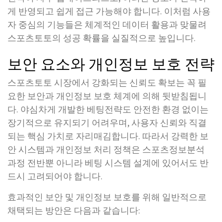
게 반영되고 쉽게 접근 가능해야 합니다. 이처럼 사용
자 중심의 기능들은 체계적인 데이터 활용과 맞물려
스포츠토토의 성공 확률을 실질적으로 높입니다.
보안 요소와 개인정보 보호 전략
스포츠토토 시장에서 강화되는 신뢰도 확보는 꼭 필
요한 보안과 개인정보 보호 체계에 의해 뒷받침됩니
다. 야심차게 개발한 베팅전략도 안전한 환경 없이는
장기적으로 유지되기 어려우며, 사용자 신뢰와 직결
되는 핵심 가치로 자리매김합니다. 따라서 강력한 보
안 시스템과 개인정보 처리 정책은 스포츠정보분석
과정 전반뿐 아니라 베팅 시스템 설계에 있어서도 반
드시 고려되어야 합니다.
효과적인 보안 및 개인정보 보호를 위해 일반적으로
채택되는 방안은 다음과 같습니다: