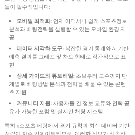
들이 필수적입니다:
모바일 최적화:
언제 어디서나 쉽게 스포츠정보
분석과 베팅전략을 실행할 수 있는 모바일 환경 제
공
데이터 시각화 도구:
복잡한 경기 통계와 AI 기반
예측 결과를 그래프 및 차트 형태로 직관적으로 표
현
상세 가이드와 튜토리얼:
초보부터 고수까지 단
계별로 베팅방법 분석과 전략을 배울 수 있는 콘텐
츠 지원
커뮤니티 지원:
사용자들 간 정보 교류와 전략 공
유가 가능한 포럼 및 실시간 채팅 시스템
특히 e스포츠 베팅에서 경기 규칙과 최신 데이터 기반
전략이 자주 업데이트되므로, 이러한 정보가 신속하