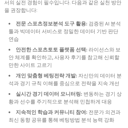
서의 실전 경험이 필수입니다. 다음과 같은 실천 방안
을 권장합니다:
전문 스포츠정보분석 도구 활용:
검증된 AI 분석
툴과 빅데이터 서비스로 정밀한 데이터 기반 판단
연습
안전한 스포츠토토 플랫폼 선택:
라이선스와 보
안 체계를 확인하고, 사용자 후기를 참고해 신뢰할
만한 사이트 고르기
개인 맞춤형 베팅전략 개발:
자신만의 데이터 분
석과 경기 규칙 이해를 중심으로 전략을 지속 개선
실시간 경기 데이터 모니터링:
변동하는 경기 상
황과 선수를 주기적으로 분석해 민첩하게 대응
지속적인 학습과 커뮤니티 참여:
전문가 의견과
최신 동향 공유를 통해 베팅방법 분석 능력 강화