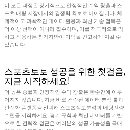
이 모든 과정은 장기적으로 안정적인 수익 창출과 스
포츠 배팅 시장에서의 경쟁력 확보로 이어집니다. 체
계적이고 과학적인 데이터 활용과 최신 기술 접목은
더 이상 선택이 아니라 필수이며, 이를 적극적으로 익
히고 적용하는 참가자만이 이익을 견고하게 지킬 수
있습니다.
스포츠토토 성공을 위한 첫걸음,
지금 시작하세요!
더 높은 승률과 안정적인 수익 창출은 한순간에 이루
어지지 않습니다. 지금 바로 검증된 데이터 분석 툴과
안전한 플랫폼을 선택해 스포츠정보분석과 베팅전략
수립을 시작하세요. 경기 규칙과 최신 데이터를 기반
으로 한 전략적 접근은 여러분의 성공 가능성을 극대