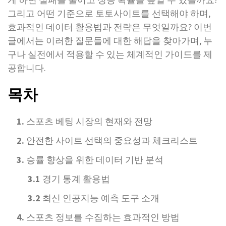
그리고 어떤 기준으로 토토사이트를 선택해야 하며,
효과적인 데이터 활용법과 전략은 무엇일까요? 이번
글에서는 이러한 질문들에 대한 해답을 찾아가며, 누
구나 실전에서 적용할 수 있는 체계적인 가이드를 제
공합니다.
목차
1.
스포츠 베팅 시장의 현재와 전망
2.
안전한 사이트 선택의 중요성과 체크리스트
3.
승률 향상을 위한 데이터 기반 분석
3.1
경기 통계 활용법
3.2
최신 인공지능 예측 도구 소개
4.
스포츠 정보를 수집하는 효과적인 방법