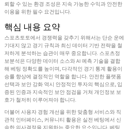
뢰할 수 있는 환경 조성은 지속 가능한 수익과 안전한
이용을 위한 필수 요건입니다.
핵심 내용 요약
스포츠토토에서 경쟁력을 갖추기 위해서는 단순 운에
기대지 않고 경기 규칙과 최신 데이터 기반 전략을 철
저하게 분석하는 습관이 매우 중요합니다. 스포츠정
보분석은 다양한 데이터 소스와 AI 예측 기술을 결합
해 베팅 정확도를 높이며, 다각적인 경기 통계 활용이
승률 향상에 결정적인 역할을 합니다. 안전한 플랫폼
선택과 보안 강화 역시 안정적인 투자의 핵심으로, 입
증된 인증과 지속적인 보안 점검을 거쳐 개인정보 보
호가 철저히 이루어져야 합니다.
더불어 사용자 경험 개선을 위한 맞춤형 서비스와 직
관적 인터페이스, 커뮤니티 활용은 실전 베팅에서 신
속한 의사결정을 지원하는 중요한 요소입니다. 베팅