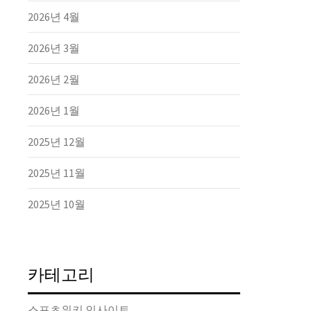
2026년 4월
2026년 3월
2026년 2월
2026년 1월
2025년 12월
2025년 11월
2025년 10월
카테고리
스포츠위키 인사이트