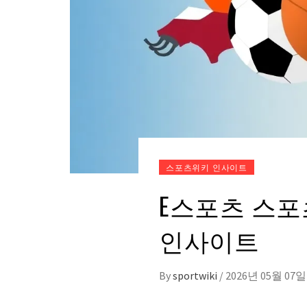
스포츠위키 인사이트
E스포츠 스포
인사이트
By
sportwiki
/
2026년 05월 07일