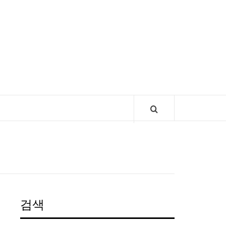
포츠 위키
검색