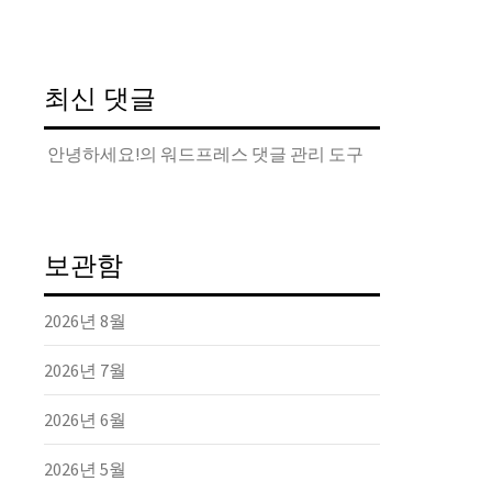
최신 댓글
안녕하세요!
의
워드프레스 댓글 관리 도구
보관함
2026년 8월
2026년 7월
2026년 6월
2026년 5월