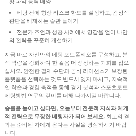
황 파악 능력 배양
베팅 전에 항상 리스크 한도를 설정하고, 감정적
판단을 배제하는 습관 들이기
전문가 조언과 성공 사례에서 영감을 얻어 나만
의 전략을 꾸준히 개선하기
지금 바로 자신만의 베팅 포트폴리오를 구성하고, 분
석 역량을 강화하여 한 걸음 더 성장하는 기회를 잡으
십시오. 안전한 결제 수단과 공식 라이선스가 보장된
플랫폼을 선택하는 것도 반드시 잊지 마시고, 지속적
인 학습과 경험 축적을 통해 경기 분석과 스포츠토토
베팅방법 연구의 깊이를 더해 나가시길 바랍니다.
승률을 높이고 싶다면, 오늘부터 전문적 지식과 체계
적 전략으로 무장한 베팅자가 되어 보세요.
최고의 결
과는 준비된 자에게 온다는 사실을 명심하시기 바랍
니다.