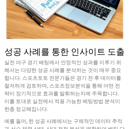
성공 사례를 통한 인사이트 도출
실전 야구 경기 베팅에서 안정적인 성과를 이루기 위
해서는 다양한 성공 사례를 분석하는 것이 매우 중요
합니다. 스포츠토토 전문가들은 경기 전·후 데이터를
철저하게 검토하며, 스포츠정보분석을 통해 어떤 전
략이 장기적으로 효과를 발휘하는지에 주목합니다.
이를 토대로 실전에서 적용 가능한 베팅방법 분석이
한층 정교해집니다.
예를 들어, 한 성공 사례에서는 구체적인 데이터 추적
과 선수 체력 상태, 상대 전적 분석을 병합하여 베팅 단