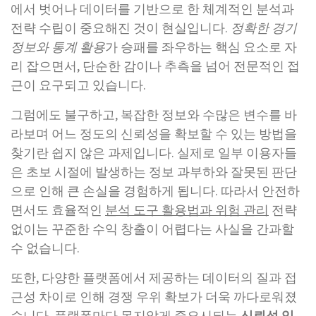
에서 벗어나 데이터를 기반으로 한 체계적인 분석과
전략 수립이 중요해진 것이 현실입니다.
정확한 경기
정보와 통계 활용
가 승패를 좌우하는 핵심 요소로 자
리 잡으면서, 단순한 감이나 추측을 넘어 전문적인 접
근이 요구되고 있습니다.
그럼에도 불구하고, 복잡한 정보와 수많은 변수를 바
라보며 어느 정도의 신뢰성을 확보할 수 있는 방법을
찾기란 쉽지 않은 과제입니다. 실제로 일부 이용자들
은 초보 시절에 발생하는 정보 과부하와 잘못된 판단
으로 인해 큰 손실을 경험하게 됩니다. 따라서 안전하
면서도 효율적인
분석 도구 활용법과 위험 관리
전략
없이는 꾸준한 수익 창출이 어렵다는 사실을 간과할
수 없습니다.
또한, 다양한 플랫폼에서 제공하는 데이터의 질과 접
근성 차이로 인해 경쟁 우위 확보가 더욱 까다로워졌
습니다. 플랫폼마다 못지않게 중요시되는
신뢰성 있