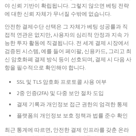
야 신뢰 기반이 확립됩니다. 그렇지 않으면 베팅 전략
에 대한 신뢰 자체가 무너질 수밖에 없습니다.
안전한 결제수단 선택은 그 자체가 베팅 성공률과 직
접적 연관은 없지만, 사용자의 심리적 안정과 지속 가
능한 투자 활동에 직결됩니다. 전 세계 결제 시장에서
검증된 시스템, 예를 들어 페이팔, 신용카드, 그리고 최
신 암호화폐 결제 방식 등이 선호되며, 결제 시 다음 사
항을 필수적으로 확인해야 합니다.
SSL 및 TLS 암호화 프로토콜 사용 여부
2중 인증(2FA) 및 다중 보안 절차 도입
결제 기록과 개인정보 접근 권한의 엄격한 통제
플랫폼의 개인정보 보호 정책과 법률 준수 확인
최근 통계에 따르면, 안전한 결제 인프라를 갖춘 온라