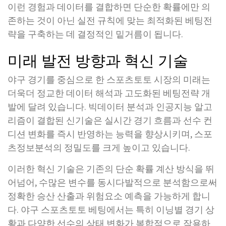
이런 경험과 데이터를 결합하면 단순한 확률에만 의
존하는 것이 아닌 실전 규칙에 맞는 최적화된 베팅전
략을 구축하는 데 결정적인 밑거름이 됩니다.
미래 발전 방향과 혁신 기술
야구 경기를 중심으로 한 스포츠토토 시장의 미래는
더욱더 정교한 데이터 해석과 고도화된 베팅전략 개
발에 달려 있습니다. 빅데이터 분석과 인공지능 알고
리즘이 결합된 신기술은 실시간 경기 흐름과 선수 컨
디션 변화를 즉시 반영하는 능력을 향상시키며, 스포
츠정보분석의 정밀도를 크게 높이고 있습니다.
이러한 혁신 기술은 기존의 단순 확률 계산 방식을 뛰
어넘어, 수많은 변수를 동시다발적으로 분석함으로써
정확한 승산 산출과 위험요소 예측을 가능하게 합니
다. 야구 스포츠토토 베팅에서는 특히 이닝별 경기 상
황과 다양한 선수의 상태 변화가 복합적으로 작용하