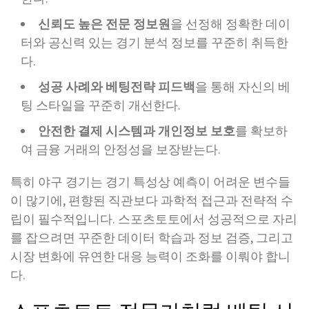
신뢰도 높은 전문 정보원
을 선정해 정확한 데이
터와 공신력 있는 경기 분석 정보를 꾸준히 취득한
다.
성공 사례와 베팅전략 피드백
을 통해 자신의 베
팅 스타일을 꾸준히 개선한다.
안전한 결제 시스템과 개인정보 보호
를 확보하
여 금융 거래의 안정성을 보장받는다.
특히 야구 경기는 경기 특성상 예측이 어려운 변수들
이 많기에, 편향된 직관보다 과학적 접근과 전략적 수
립이 필수적입니다. 스포츠토토에서 성공적으로 자리
를 잡으려면 꾸준한 데이터 학습과 정보 검증, 그리고
시장 변화에 유연한 대응 능력이 조화를 이뤄야 합니
다.