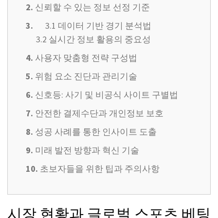
2.
신뢰할 수 있는 정보 선정 기준
3.
3.1
데이터 기반 경기 분석법
3.2
실시간 정보 활용의 중요성
4.
사용자 맞춤형 전략 구성법
5.
위험 요소 진단과 관리기술
6.
신호등: 사기 및 비공식 사이트 구별법
7.
안전한 결제수단과 개인정보 보호
8.
성공 사례를 통한 인사이트 도출
9.
미래 발전 방향과 혁신 기술
10.
초보자들을 위한 팁과 주의사항
시장 현황과 글로벌 스포츠 베팅