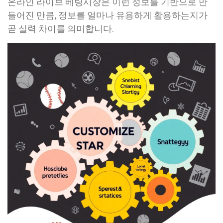
온라인 라이브 베팅시장은 이런 정보를 기반으로 만
들어진 만큼, 정보를 얼마나 유용하게 활용하는지가
곧 실력 차이를 의미합니다.