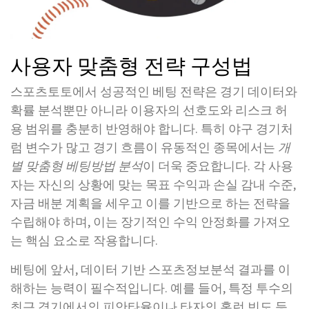
사용자 맞춤형 전략 구성법
스포츠토토에서 성공적인 베팅 전략은 경기 데이터와
확률 분석뿐만 아니라 이용자의 선호도와 리스크 허
용 범위를 충분히 반영해야 합니다. 특히 야구 경기처
럼 변수가 많고 경기 흐름이 유동적인 종목에서는
개
별 맞춤형 베팅방법 분석
이 더욱 중요합니다. 각 사용
자는 자신의 상황에 맞는 목표 수익과 손실 감내 수준,
자금 배분 계획을 세우고 이를 기반으로 하는 전략을
수립해야 하며, 이는 장기적인 수익 안정화를 가져오
는 핵심 요소로 작용합니다.
베팅에 앞서, 데이터 기반 스포츠정보분석 결과를 이
해하는 능력이 필수적입니다. 예를 들어, 특정 투수의
최근 경기에서의 피안타율이나 타자의 홈런 빈도 등