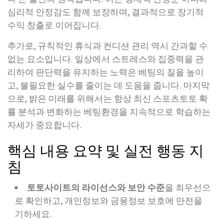
심리적 안정감도 함께 보장하며, 결과적으로 장기적
수익 창출로 이어집니다.
추가로, 규칙적인 휴식과 컨디션 관리 역시 간과할 수
없는 요소입니다. 일상에서 스트레스와 집중력을 관
리하여 판단력을 유지하는 노력은 베팅의 질을 높이
고, 불필요한 실수를 줄이는 데 도움을 줍니다. 마지막
으로, 밝은 미래를 위해서는 항상 최신 스포츠토토 확
률 분석과 변화하는 베팅환경을 지속적으로 학습하는
자세가 중요합니다.
핵심 내용 요약 및 실전 행동 지
침
토토사이트의 라이선스와 보안 수준
을 최우선으
로 확인하고, 개인정보와 금융정보 보호에 만전을
기하세요.