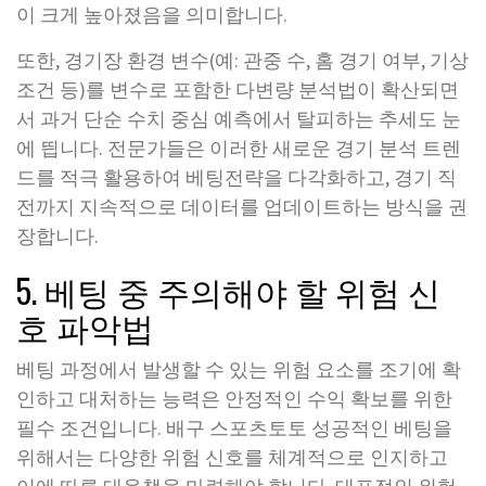
이 크게 높아졌음을 의미합니다.
또한, 경기장 환경 변수(예: 관중 수, 홈 경기 여부, 기상
조건 등)를 변수로 포함한 다변량 분석법이 확산되면
서 과거 단순 수치 중심 예측에서 탈피하는 추세도 눈
에 띕니다. 전문가들은 이러한 새로운 경기 분석 트렌
드를 적극 활용하여 베팅전략을 다각화하고, 경기 직
전까지 지속적으로 데이터를 업데이트하는 방식을 권
장합니다.
5. 베팅 중 주의해야 할 위험 신
호 파악법
베팅 과정에서 발생할 수 있는 위험 요소를 조기에 확
인하고 대처하는 능력은 안정적인 수익 확보를 위한
필수 조건입니다. 배구 스포츠토토 성공적인 베팅을
위해서는 다양한 위험 신호를 체계적으로 인지하고