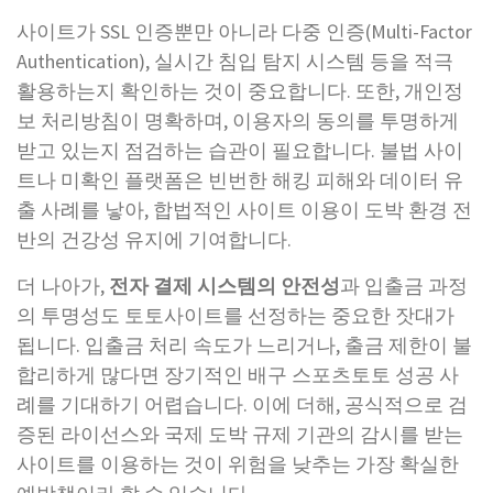
사이트가 SSL 인증뿐만 아니라 다중 인증(Multi-Factor
Authentication), 실시간 침입 탐지 시스템 등을 적극
활용하는지 확인하는 것이 중요합니다. 또한, 개인정
보 처리방침이 명확하며, 이용자의 동의를 투명하게
받고 있는지 점검하는 습관이 필요합니다. 불법 사이
트나 미확인 플랫폼은 빈번한 해킹 피해와 데이터 유
출 사례를 낳아, 합법적인 사이트 이용이 도박 환경 전
반의 건강성 유지에 기여합니다.
더 나아가,
전자 결제 시스템의 안전성
과 입출금 과정
의 투명성도 토토사이트를 선정하는 중요한 잣대가
됩니다. 입출금 처리 속도가 느리거나, 출금 제한이 불
합리하게 많다면 장기적인 배구 스포츠토토 성공 사
례를 기대하기 어렵습니다. 이에 더해, 공식적으로 검
증된 라이선스와 국제 도박 규제 기관의 감시를 받는
사이트를 이용하는 것이 위험을 낮추는 가장 확실한