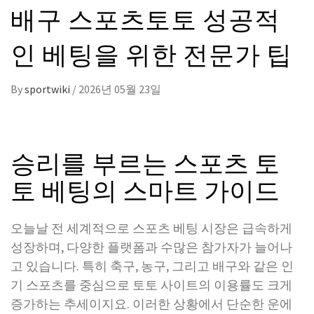
배구 스포츠토토 성공적
인 베팅을 위한 전문가 팁
By
sportwiki
/
2026년 05월 23일
승리를 부르는 스포츠 토
토 베팅의 스마트 가이드
오늘날 전 세계적으로 스포츠 베팅 시장은 급속하게
성장하며, 다양한 플랫폼과 수많은 참가자가 늘어나
고 있습니다. 특히 축구, 농구, 그리고 배구와 같은 인
기 스포츠를 중심으로 토토 사이트의 이용률도 크게
증가하는 추세이지요. 이러한 상황에서 단순한 운에