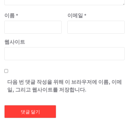
이름
*
이메일
*
웹사이트
다음 번 댓글 작성을 위해 이 브라우저에 이름, 이메
일, 그리고 웹사이트를 저장합니다.