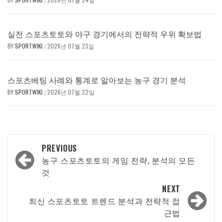
/
실전 스포츠토토와 야구 경기에서의 전략적 우위 확보법
BY
SPORTWIKI
2026년 07월 23일
/
스포츠베팅 사례와 통계로 알아보는 농구 경기 분석
BY
SPORTWIKI
2026년 07월 22일
/
Post
PREVIOUS
navigation
농구 스포츠토토의 게임 전략, 분석의 모든
것
NEXT
최신 스포츠토토 트렌드 분석과 전략적 접
근법