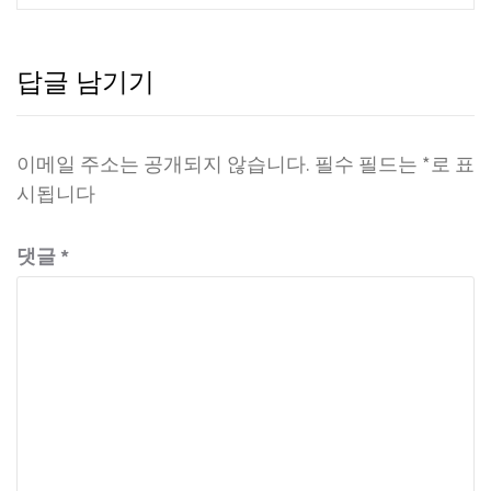
답글 남기기
이메일 주소는 공개되지 않습니다.
필수 필드는
*
로 표
시됩니다
댓글
*