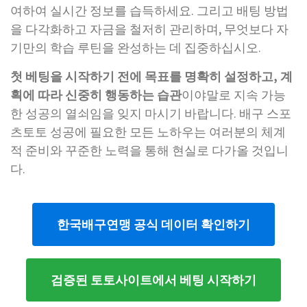
여하여 실시간 정보를 습득하세요. 그리고 배팅 방법
을 다각화하고 자금을 철저히 관리하며, 무엇보다 자
기만의 학습 루틴을 완성하는 데 집중하십시오.
첫 베팅을 시작하기 전에 목표를 명확히 설정하고, 계
획에 따라 신중히 행동하는 습관
이야말로 지속 가능
한 성공의 열쇠임을 잊지 마시기 바랍니다. 배구 스포
츠토토 성공에 필요한 모든 노하우는 여러분의 체계
적 준비와 꾸준한 노력을 통해 현실로 다가올 것입니
다.
한국배구연맹 공식 데이터 확인하기
검증된 토토사이트에서 베팅 시작하기