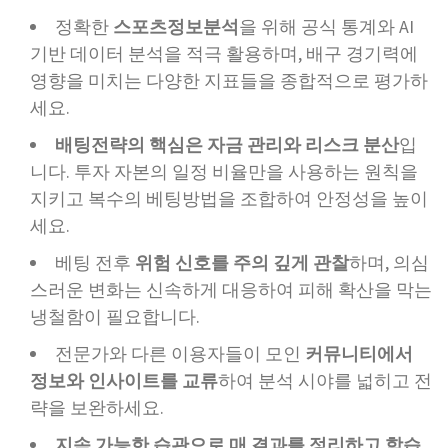
정확한
스포츠정보분석
을 위해 공식 통계와 AI
기반 데이터 분석을 적극 활용하며, 배구 경기력에
영향을 미치는 다양한 지표들을 종합적으로 평가하
세요.
배팅전략의 핵심은 자금 관리와 리스크 분산
입
니다. 투자 자본의 일정 비율만을 사용하는 원칙을
지키고 복수의 베팅방법을 조합하여 안정성을 높이
세요.
베팅 전후
위험 신호를 주의 깊게 관찰
하며, 의심
스러운 변화는 신속하게 대응하여 피해 확산을 막는
냉철함이 필요합니다.
전문가와 다른 이용자들이 모인
커뮤니티에서
정보와 인사이트를 교류
하여 분석 시야를 넓히고 전
략을 보완하세요.
지속 가능한 습관으로 매 결과를 정리하고 학습