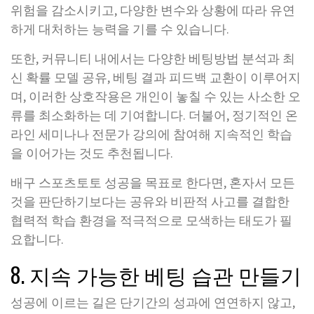
위험을 감소시키고, 다양한 변수와 상황에 따라 유연
하게 대처하는 능력을 기를 수 있습니다.
또한, 커뮤니티 내에서는 다양한 베팅방법 분석과 최
신 확률 모델 공유, 베팅 결과 피드백 교환이 이루어지
며, 이러한 상호작용은 개인이 놓칠 수 있는 사소한 오
류를 최소화하는 데 기여합니다. 더불어, 정기적인 온
라인 세미나나 전문가 강의에 참여해 지속적인 학습
을 이어가는 것도 추천됩니다.
배구 스포츠토토 성공을 목표로 한다면, 혼자서 모든
것을 판단하기보다는 공유와 비판적 사고를 결합한
협력적 학습 환경을 적극적으로 모색하는 태도가 필
요합니다.
8. 지속 가능한 베팅 습관 만들기
성공에 이르는 길은 단기간의 성과에 연연하지 않고,