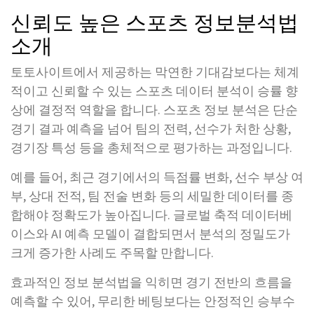
신뢰도 높은 스포츠 정보분석법
소개
토토사이트에서 제공하는 막연한 기대감보다는 체계
적이고 신뢰할 수 있는 스포츠 데이터 분석이 승률 향
상에 결정적 역할을 합니다. 스포츠 정보 분석은 단순
경기 결과 예측을 넘어 팀의 전력, 선수가 처한 상황,
경기장 특성 등을 총체적으로 평가하는 과정입니다.
예를 들어, 최근 경기에서의 득점률 변화, 선수 부상 여
부, 상대 전적, 팀 전술 변화 등의 세밀한 데이터를 종
합해야 정확도가 높아집니다. 글로벌 축적 데이터베
이스와 AI 예측 모델이 결합되면서 분석의 정밀도가
크게 증가한 사례도 주목할 만합니다.
효과적인 정보 분석법을 익히면 경기 전반의 흐름을
예측할 수 있어, 무리한 베팅보다는 안정적인 승부수