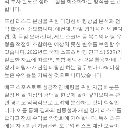
의 투자 한도로 정해 위험을 최소화하는 방식을 권고
합니다.
또한 리스크 분산을 위한 다양한 베팅방법 분석과 전
략 활용이 중요합니다. 예컨대, 단일 경기 내에서 핸디
캡, 총 득점 오버/언더, 세트 스코어 등 복수의 베팅 유
형을 적절히 조합하면 예상치 못한 변수를 보완할 수
있습니다. 2022년도 국제 스포츠 베팅 연구소(ISBR)가
발표한 자료에 따르면, 복합 베팅 전략을 활용한 배구
경기 베팅자가 단일 베팅만 하는 경우보다 15% 이상
높은 수익률을 기록한 것으로 나타났습니다.
배구 스포츠토토 성공적인 베팅을 위한 자금 배분은
일정 비율 이상의 금액을 한곳에 몰아 넣기보다는 관
련 경기도 적극적으로 고려해 분산하는 것이 핵심입
니다. 이를 통해 결과의 변동성과 개별 경기 리스크를
줄이고 전체 수익률 안정화에 기여합니다. 특히 최근
에는 자동화된 자금관리 도구와 리스크 계산 모듈이