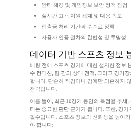
안티 해킹 및 개인정보 보안 정책 점검
실시간 고객 지원 체계 및 대응 속도
입출금 처리 기간과 수수료 정책
사용자 인증 절차의 합법성 및 투명성
데이터 기반 스포츠 정보 
베팅 전에 스포츠 경기에 대한 철저한 정보 분
수 컨디션, 팀 간의 상대 전적, 그리고 경
합니다. 단순히 직감이나 감에만 의존하지 
전략입니다.
예를 들어, 최근 10경기 동안의 득점율 추세,
터는 중요한 판단 근거가 됩니다. 또한, 경
필수입니다. 스포츠 정보의 신뢰성을 높이기
야 합니다: