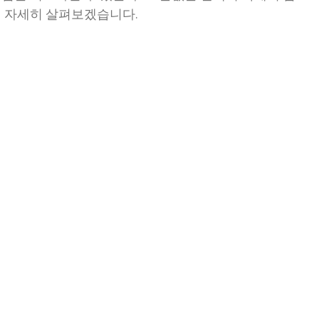
터 자세히 살펴보겠습니다.