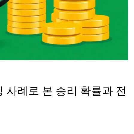
 사례로 본 승리 확률과 전