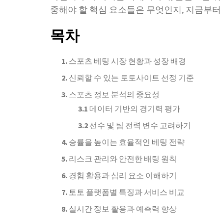
중해야 할 핵심 요소들은 무엇인지, 지금부
목차
1.
스포츠 베팅 시장 현황과 성장 배경
2.
신뢰할 수 있는 토토사이트 선정 기준
3.
스포츠 정보 분석의 중요성
3.1
데이터 기반의 경기력 평가
3.2
선수 및 팀 전력 변수 고려하기
4.
승률을 높이는 효율적인 베팅 전략
5.
리스크 관리와 안전한 배팅 원칙
6.
경험 활용과 심리 요소 이해하기
7.
토토 플랫폼별 특징과 서비스 비교
8.
실시간 정보 활용과 예측력 향상