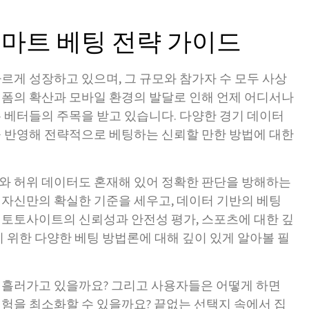
스마트 베팅 전략 가이드
르게 성장하고 있으며, 그 규모와 참가자 수 모두 사상
랫폼의 확산과 모바일 환경의 발달로 인해 언제 어디서나
 베터들의 주목을 받고 있습니다. 다양한 경기 데이터
을 반영해 전략적으로 베팅하는 신뢰할 만한 방법에 대한
와 허위 데이터도 혼재해 있어 정확한 판단을 방해하는
 자신만의 확실한 기준을 세우고, 데이터 기반의 베팅
 토토사이트의 신뢰성과 안전성 평가, 스포츠에 대한 깊
기 위한 다양한 베팅 방법론에 대해 깊이 있게 알아볼 필
 흘러가고 있을까요? 그리고 사용자들은 어떻게 하면
험을 최소화할 수 있을까요? 끝없는 선택지 속에서 집