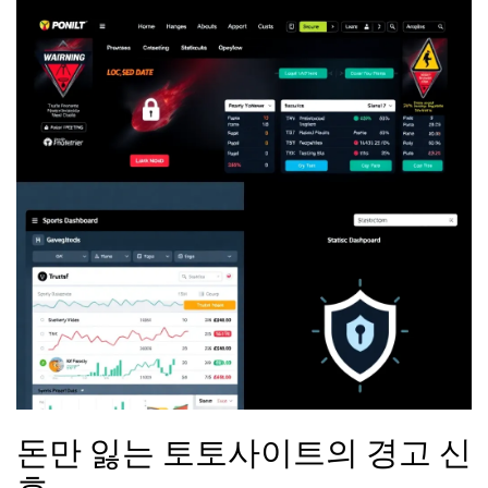
돈만 잃는 토토사이트의 경고 신
호