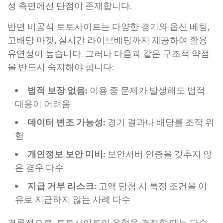
성 측면에선 단점이 존재합니다.
반면 비공식 토토사이트는 다양한 경기와 옵션 베팅,
고배당 마켓, 실시간 라이브베팅까지 제공하여 활용
유연성이 높습니다. 그러나 다음과 같은 구조적 약점
을 반드시 숙지해야 합니다:
법적 보장 없음:
이용 중 문제가 발생해도 법적
대응이 어려움
데이터 변조 가능성:
경기 결과나 배당률 조작 위
험
개인정보 보안 미비:
보안서버 인증을 갖추지 않
은 경우 다수
지급 거부 리스크:
고액 당첨 시 특정 조건을 이
유로 지급하지 않는 사례 다수
결론적으로, 토토사이트의 유형을 결정할 때는 단순