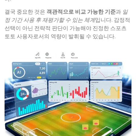
결국 중요한 것은
객관적으로 비교 가능한 기준
과
일
정 기간 사용 후 재평가할 수 있는 체계
입니다. 감정적
선택이 아닌 전략적 판단이 가능해야 진정한 스포츠
토토 사용자로서의 역량이 발휘될 수 있습니다.