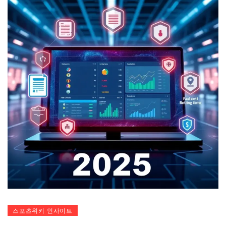
스포츠위키 인사이트