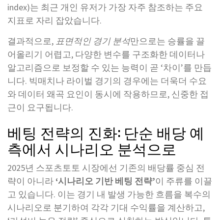
index)는 최근 개인 유저가 가장 자주 참조하는 주요
지표로 자리 잡았습니다.
결과적으로,
표면적인 경기 분석
만으로는 승률을 끌
어올리기 어렵고, 다양한 변수를 구조화한 데이터나
알고리즘으로 보정할 수 있는 능력이 곧 ‘차이’를 만듭
니다. 빅매치나 라이벌 경기의 경우에는 더욱더 수요
와 데이터 왜곡 요인이 동시에 작용하므로, 신중한 접
근이 요구됩니다.
베팅 전략의 진화: 단순 배당 예
측에서 시나리오 분석으로
2025년 스포츠토토 시장에선 기존의 배당률 중심 전
략이 아니라
‘시나리오 기반 베팅 전략’
이 주류를 이끌
고 있습니다. 이는 경기 내 발생 가능한 흐름을 복수의
시나리오로 분기하여 각각 기대 수익률을 계산하고,