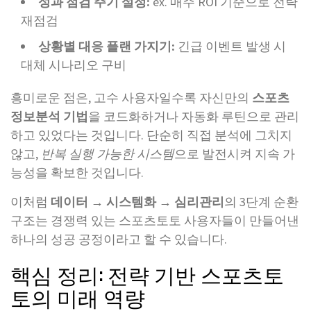
성과 점검 주기 설정:
ex. 매주 ROI 기준으로 전략
재점검
상황별 대응 플랜 가지기:
긴급 이벤트 발생 시
대체 시나리오 구비
흥미로운 점은, 고수 사용자일수록 자신만의
스포츠
정보분석 기법
을 코드화하거나 자동화 루틴으로 관리
하고 있었다는 것입니다. 단순히 직접 분석에 그치지
않고,
반복 실행 가능한 시스템
으로 발전시켜 지속 가
능성을 확보한 것입니다.
이처럼
데이터 → 시스템화 → 심리관리
의 3단계 순환
구조는 경쟁력 있는 스포츠토토 사용자들이 만들어낸
하나의 성공 공정이라고 할 수 있습니다.
핵심 정리: 전략 기반 스포츠토
토의 미래 역량