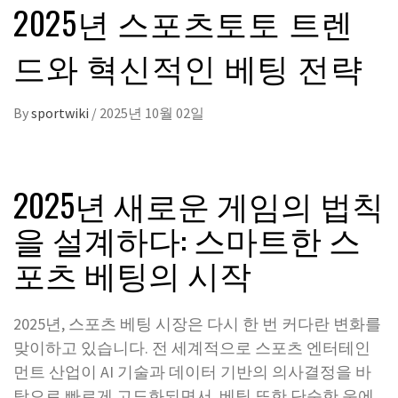
2025년 스포츠토토 트렌
드와 혁신적인 베팅 전략
By
sportwiki
/
2025년 10월 02일
2025년 새로운 게임의 법칙
을 설계하다: 스마트한 스
포츠 베팅의 시작
2025년, 스포츠 베팅 시장은 다시 한 번 커다란 변화를
맞이하고 있습니다. 전 세계적으로 스포츠 엔터테인
먼트 산업이 AI 기술과 데이터 기반의 의사결정을 바
탕으로 빠르게 고도화되면서, 베팅 또한 단순한 운에