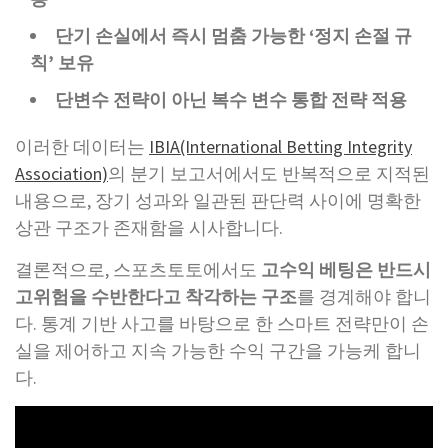
단기 손실에서 즉시 멈춤 가능한 ‘정지 손절 규
칙’ 보유
단변수 전략이 아닌 복수 변수 통합 전략 적용
이러한 데이터는
IBIA(International Betting Integrity
Association)
의 분기 보고서에서도 반복적으로 지적된
내용으로, 장기 성과와 일관된 판단력 사이에 명확한
상관 구조가 존재함을 시사합니다.
결론적으로, 스포츠토토에서도
고수익 베팅은 반드시
고위험을 수반한다고 착각하는 구조
를 경계해야 합니
다. 통계 기반 사고를 바탕으로 한 스마트 전략만이 손
실을 제어하고 지속 가능한 수익 구간을 가능케 합니
다.