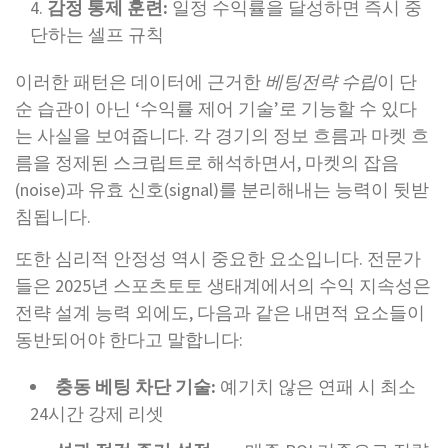
감정 통제 훈련:
일정 수익률을 달성하면 즉시 중
단하는 셀프 규칙
이러한 패턴은 데이터에 근거한
베팅전략 수립
이 단
순 습관이 아닌 ‘수익률 제어 기술’로 기능할 수 있다
는 사실을 보여줍니다. 각 경기의 정보 흐름과 마켓 흐
름을 정제된 스크립트로 해석하면서, 마켓의 잡음
(noise)과 유효 신호(signal)를 분리해내는 능력이 뒷받
침됩니다.
또한 심리적 안정성 역시 중요한 요소입니다. 전문가
들은 2025년 스포츠토토 생태계에서의 수익 지속성은
전략 설계 능력 외에도, 다음과 같은 내면적 요소들이
동반되어야 한다고 말합니다:
충동 베팅 차단 기술:
예기치 않은 연패 시 최소
24시간 강제 리셋