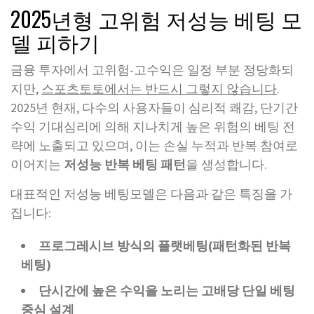
2025년형 고위험 저성능 베팅 모
델 피하기
금융 투자에서 고위험-고수익은 일정 부분 정당화되
지만,
스포츠토토에서는 반드시 그렇지 않습니다
.
2025년 현재, 다수의 사용자들이 심리적 쾌감, 단기간
수익 기대심리에 의해 지나치게 높은 위험의 베팅 전
략에 노출되고 있으며, 이는 손실 누적과 반복 참여로
이어지는
저성능 반복 베팅 패턴
을 생성합니다.
대표적인 저성능 베팅모델은 다음과 같은 특징을 가
집니다:
프로그레시브 방식의 플랫베팅(패턴화된 반복
베팅)
단시간에 높은 수익을 노리는 고배당 단일 베팅
중심 설계