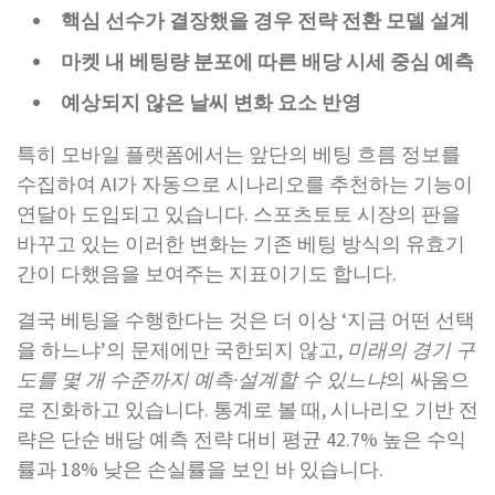
핵심 선수가 결장했을 경우 전략 전환 모델 설계
마켓 내 베팅량 분포에 따른 배당 시세 중심 예측
예상되지 않은 날씨 변화 요소 반영
특히 모바일 플랫폼에서는 앞단의 베팅 흐름 정보를
수집하여 AI가 자동으로 시나리오를 추천하는 기능이
연달아 도입되고 있습니다. 스포츠토토 시장의 판을
바꾸고 있는 이러한 변화는 기존 베팅 방식의 유효기
간이 다했음을 보여주는 지표이기도 합니다.
결국 베팅을 수행한다는 것은 더 이상 ‘지금 어떤 선택
을 하느냐’의 문제에만 국한되지 않고,
미래의 경기 구
도를 몇 개 수준까지 예측·설계할 수 있느냐
의 싸움으
로 진화하고 있습니다. 통계로 볼 때, 시나리오 기반 전
략은 단순 배당 예측 전략 대비 평균 42.7% 높은 수익
률과 18% 낮은 손실률을 보인 바 있습니다.