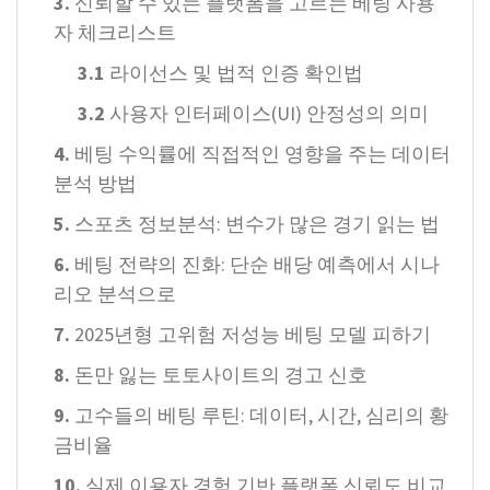
3.
신뢰할 수 있는 플랫폼을 고르는 베팅 사용
자 체크리스트
3.1
라이선스 및 법적 인증 확인법
3.2
사용자 인터페이스(UI) 안정성의 의미
4.
베팅 수익률에 직접적인 영향을 주는 데이터
분석 방법
5.
스포츠 정보분석: 변수가 많은 경기 읽는 법
6.
베팅 전략의 진화: 단순 배당 예측에서 시나
리오 분석으로
7.
2025년형 고위험 저성능 베팅 모델 피하기
8.
돈만 잃는 토토사이트의 경고 신호
9.
고수들의 베팅 루틴: 데이터, 시간, 심리의 황
금비율
10.
실제 이용자 경험 기반 플랫폼 신뢰도 비교