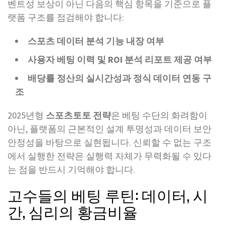
벤트성 보상이 아닌 다음의 핵심 항목을 기준으로 플
랫폼 구조를 점검해야 합니다:
스포츠 데이터 분석 기능 내장 여부
사용자 베팅 이력 및 ROI 분석 리포트 제공 여부
배당률 정산의 실시간성과 정식 데이터 연동 구
조
2025년형
스포츠토토 전략
은 베팅 수단의 화려함이
아닌, 플랫폼의 근본적인 설계 투명성과 데이터 보안
안정성을 바탕으로 실현됩니다. 신뢰할 수 없는 구조
에서 실행한 전략은 실행력 자체가 무력화될 수 있다
는 점을 반드시 기억해야 합니다.
고수들의 베팅 루틴: 데이터, 시
간, 심리의 황금비율